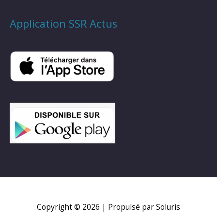
Application SSR Actus
Copyright © 2026
| Propulsé par Soluris