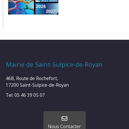
Mairie de Saint-Sulpice-de-Royan
46B, Route de Rochefort,
17200 Saint-Sulpice-de-Royan
Tel: 05 46 39 05 07
Nous Contacter