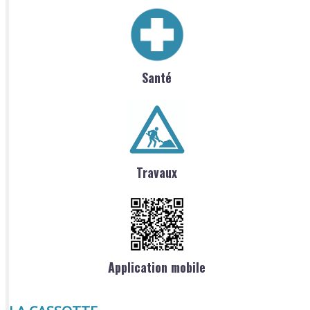
Santé
Travaux
Application mobile