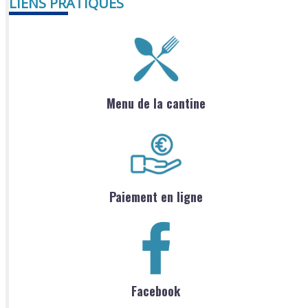
LIENS PRATIQUES
Menu de la cantine
Paiement en ligne
Facebook