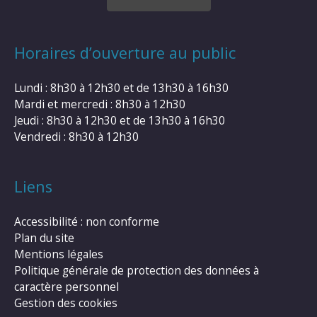
Horaires d’ouverture au public
Lundi : 8h30 à 12h30 et de 13h30 à 16h30
Mardi et mercredi : 8h30 à 12h30
Jeudi : 8h30 à 12h30 et de 13h30 à 16h30
Vendredi : 8h30 à 12h30
Liens
Accessibilité : non conforme
Plan du site
Mentions légales
Politique générale de protection des données à
caractère personnel
Gestion des cookies