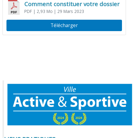
Comment constituer votre dossier
PDF
| 2,93 Mo
| 29 Mars 2023
Télécharger