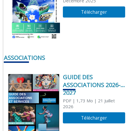
Décembre 2025
Télécharger
ASSOCIATIONS
GUIDE DES
ASSOCIATIONS 2026-
2027
PDF
| 1,73 Mo
| 21 Juillet
2026
Télécharger