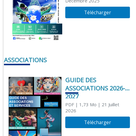
Décembre 2025
Télécharger
ASSOCIATIONS
GUIDE DES
ASSOCIATIONS 2026-
2027
PDF
| 1,73 Mo
| 21 Juillet
2026
Télécharger