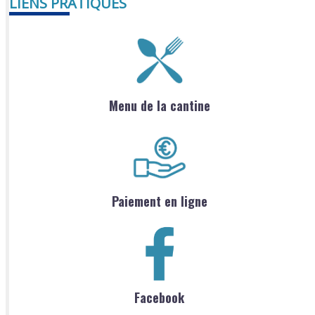
LIENS PRATIQUES
Menu de la cantine
Paiement en ligne
Facebook