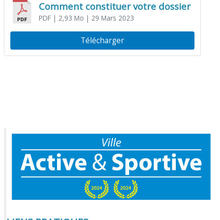
Comment constituer votre dossier
PDF
| 2,93 Mo
| 29 Mars 2023
Télécharger