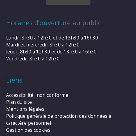
Horaires d’ouverture au public
Lundi : 8h30 à 12h30 et de 13h30 à 16h30
Mardi et mercredi : 8h30 à 12h30
Jeudi : 8h30 à 12h30 et de 13h30 à 16h30
Vendredi : 8h30 à 12h30
Liens
Accessibilité : non conforme
Plan du site
Mentions légales
Politique générale de protection des données à
caractère personnel
Gestion des cookies