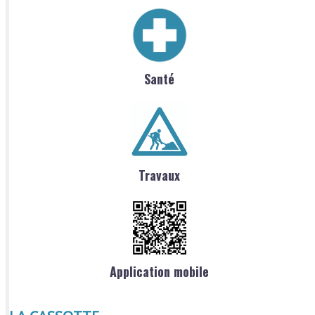
Santé
Travaux
Application mobile