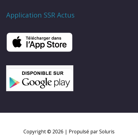
Application SSR Actus
Copyright © 2026
| Propulsé par Soluris