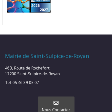
Mairie de Saint-Sulpice-de-Royan
46B, Route de Rochefort,
17200 Saint-Sulpice-de-Royan
Tel: 05 46 39 05 07
Nous Contacter