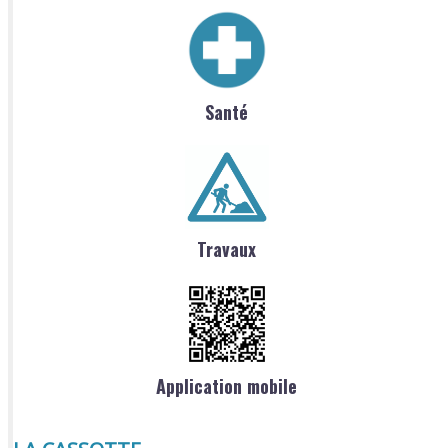
Santé
Travaux
Application mobile