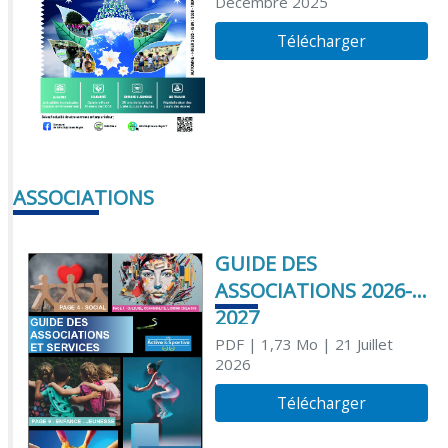
Décembre 2025
Télécharger
ASSOCIATIONS
GUIDE DES
ASSOCIATIONS 2026-
2027
PDF
| 1,73 Mo
| 21 Juillet
2026
Télécharger