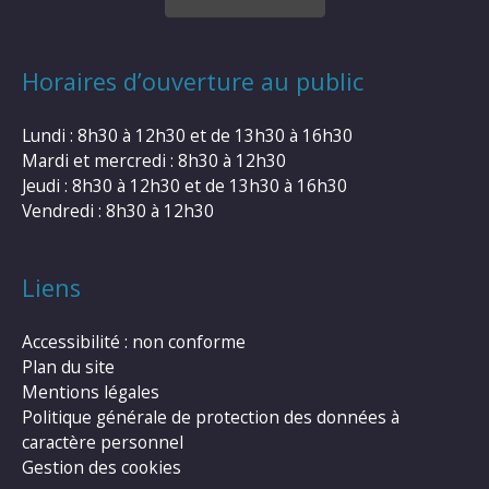
Horaires d’ouverture au public
Lundi : 8h30 à 12h30 et de 13h30 à 16h30
Mardi et mercredi : 8h30 à 12h30
Jeudi : 8h30 à 12h30 et de 13h30 à 16h30
Vendredi : 8h30 à 12h30
Liens
Accessibilité : non conforme
Plan du site
Mentions légales
Politique générale de protection des données à
caractère personnel
Gestion des cookies