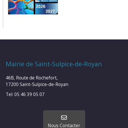
Mairie de Saint-Sulpice-de-Royan
46B, Route de Rochefort,
17200 Saint-Sulpice-de-Royan
Tel: 05 46 39 05 07
Nous Contacter