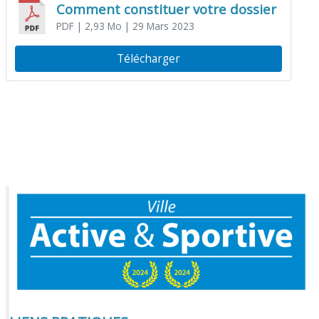
Comment constituer votre dossier
PDF
| 2,93 Mo
| 29 Mars 2023
Télécharger