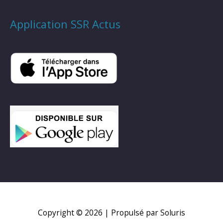
Application SSR Actus
Copyright © 2026
| Propulsé par Soluris