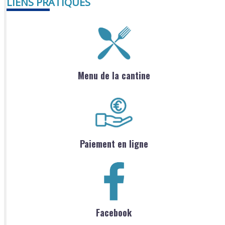
LIENS PRATIQUES
Menu de la cantine
Paiement en ligne
Facebook