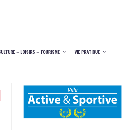
CULTURE – LOISIRS – TOURISME
VIE PRATIQUE