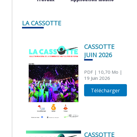
LA CASSOTTE
CASSOTTE
JUIN 2026
PDF
| 10,70 Mo
|
19 Juin 2026
Télécharger
CASSOTTE