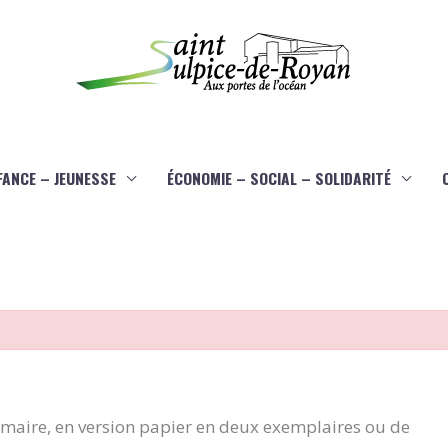
FANCE – JEUNESSE
ÉCONOMIE – SOCIAL – SOLIDARITÉ
aire, en version papier en deux exemplaires ou de