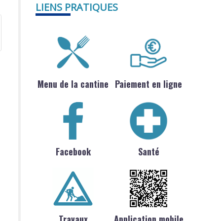
LIENS PRATIQUES
Menu de la cantine
Paiement en ligne
Facebook
Santé
Travaux
Application mobile