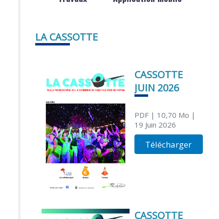
LA CASSOTTE
CASSOTTE
JUIN 2026
PDF
| 10,70 Mo
|
19 Juin 2026
Télécharger
CASSOTTE