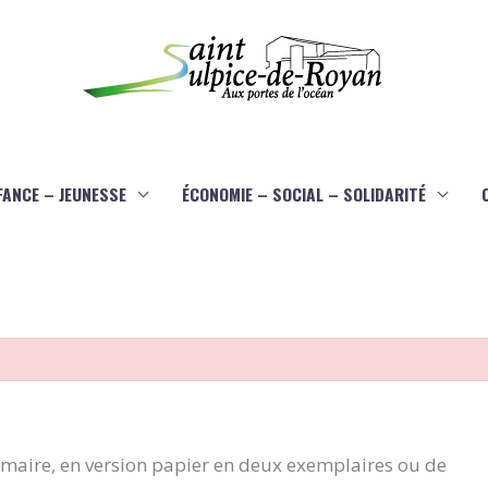
FANCE – JEUNESSE
ÉCONOMIE – SOCIAL – SOLIDARITÉ
aire, en version papier en deux exemplaires ou de