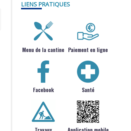
LIENS PRATIQUES
Menu de la cantine
Paiement en ligne
Facebook
Santé
Travaux
Application mobile