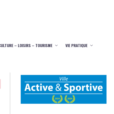
CULTURE – LOISIRS – TOURISME
VIE PRATIQUE