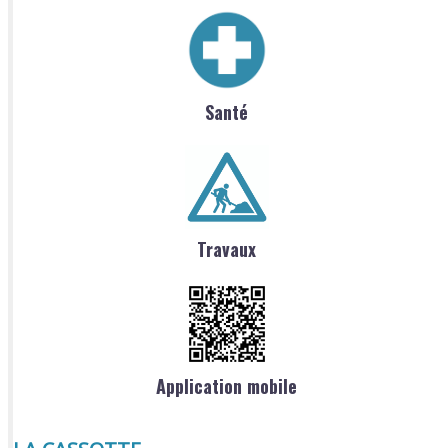
Santé
Travaux
Application mobile