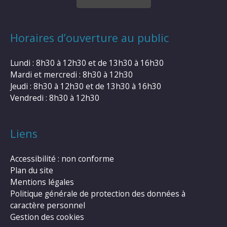
Horaires d’ouverture au public
Lundi : 8h30 à 12h30 et de 13h30 à 16h30
Mardi et mercredi : 8h30 à 12h30
Jeudi : 8h30 à 12h30 et de 13h30 à 16h30
Vendredi : 8h30 à 12h30
Liens
Accessibilité : non conforme
Plan du site
Mentions légales
Politique générale de protection des données à
caractère personnel
Gestion des cookies