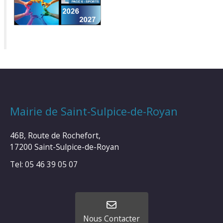
Mairie de Saint-Sulpice-de-Royan
46B, Route de Rochefort,
17200 Saint-Sulpice-de-Royan
Tel: 05 46 39 05 07
Nous Contacter