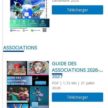
Décembre 2025
Télécharger
ASSOCIATIONS
GUIDE DES
ASSOCIATIONS 2026-
2027
PDF
| 1,73 Mo
| 21 Juillet
2026
Télécharger