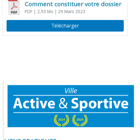
Comment constituer votre dossier
PDF
| 2,93 Mo
| 29 Mars 2023
Télécharger