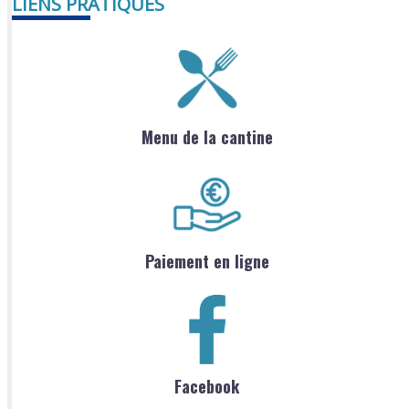
LIENS PRATIQUES
Menu de la cantine
Paiement en ligne
Facebook