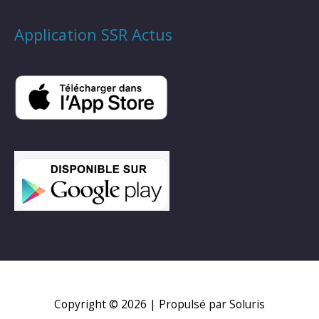
Application SSR Actus
Copyright © 2026
| Propulsé par Soluris