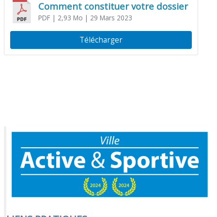
Comment constituer votre dossier
PDF
| 2,93 Mo
| 29 Mars 2023
Télécharger