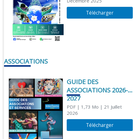
Décembre 2025
Télécharger
ASSOCIATIONS
GUIDE DES
ASSOCIATIONS 2026-
2027
PDF
| 1,73 Mo
| 21 Juillet
2026
Télécharger