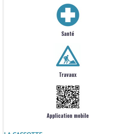
Santé
Travaux
Application mobile