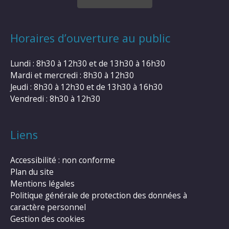
Horaires d’ouverture au public
Lundi : 8h30 à 12h30 et de 13h30 à 16h30
Mardi et mercredi : 8h30 à 12h30
Jeudi : 8h30 à 12h30 et de 13h30 à 16h30
Vendredi : 8h30 à 12h30
Liens
Accessibilité : non conforme
Plan du site
Mentions légales
Politique générale de protection des données à
caractère personnel
Gestion des cookies