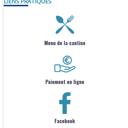
LIENS PRATIQUES
Menu de la cantine
Paiement en ligne
Facebook