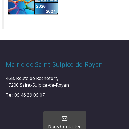
Mairie de Saint-Sulpice-de-Royan
46B, Route de Rochefort,
17200 Saint-Sulpice-de-Royan
Tel: 05 46 39 05 07
Nous Contacter