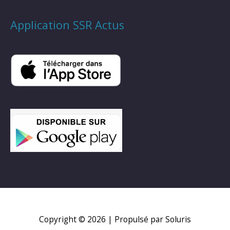
Application SSR Actus
Copyright © 2026
| Propulsé par Soluris