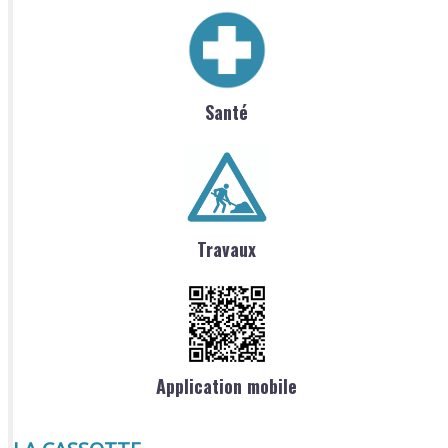
Santé
Travaux
Application mobile