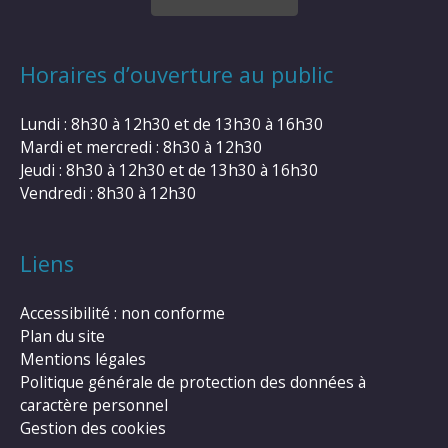
Horaires d’ouverture au public
Lundi : 8h30 à 12h30 et de 13h30 à 16h30
Mardi et mercredi : 8h30 à 12h30
Jeudi : 8h30 à 12h30 et de 13h30 à 16h30
Vendredi : 8h30 à 12h30
Liens
Accessibilité : non conforme
Plan du site
Mentions légales
Politique générale de protection des données à
caractère personnel
Gestion des cookies