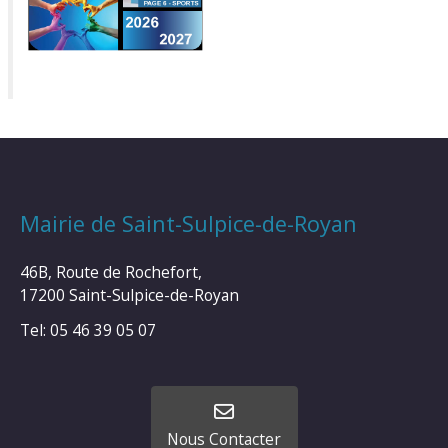
Mairie de Saint-Sulpice-de-Royan
46B, Route de Rochefort,
17200 Saint-Sulpice-de-Royan
Tel: 05 46 39 05 07
Nous Contacter