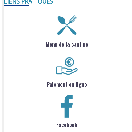
LIENS PRATIQUES
Menu de la cantine
Paiement en ligne
Facebook