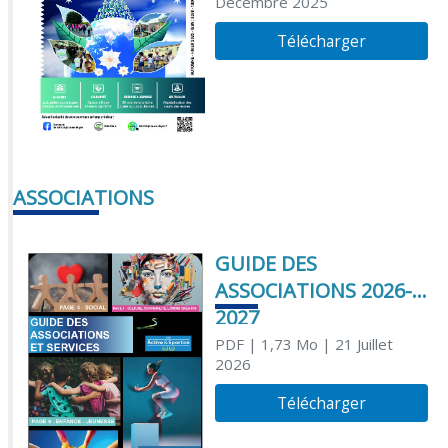
Décembre 2025
Télécharger
ASSOCIATIONS
GUIDE DES
ASSOCIATIONS 2026-
2027
PDF
| 1,73 Mo
| 21 Juillet
2026
Télécharger