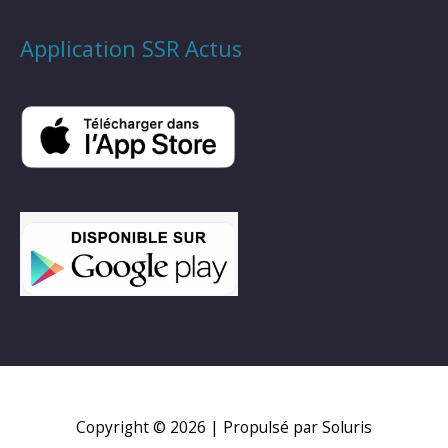
Application SSR Actus
Copyright © 2026
| Propulsé par Soluris