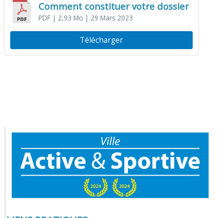
Comment constituer votre dossier
PDF
| 2,93 Mo
| 29 Mars 2023
Télécharger