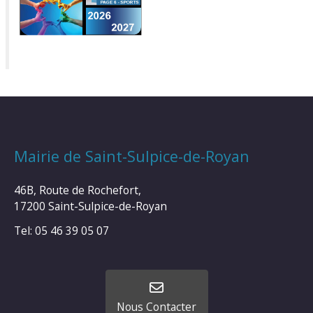
Mairie de Saint-Sulpice-de-Royan
46B, Route de Rochefort,
17200 Saint-Sulpice-de-Royan
Tel: 05 46 39 05 07
Nous Contacter