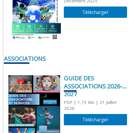
Décembre 2025
Télécharger
ASSOCIATIONS
GUIDE DES
ASSOCIATIONS 2026-
2027
PDF
| 1,73 Mo
| 21 Juillet
2026
Télécharger