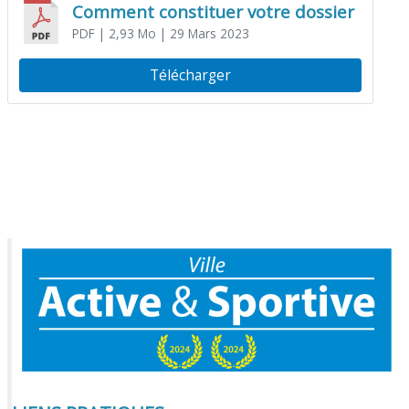
Comment constituer votre dossier
PDF
| 2,93 Mo
| 29 Mars 2023
Télécharger