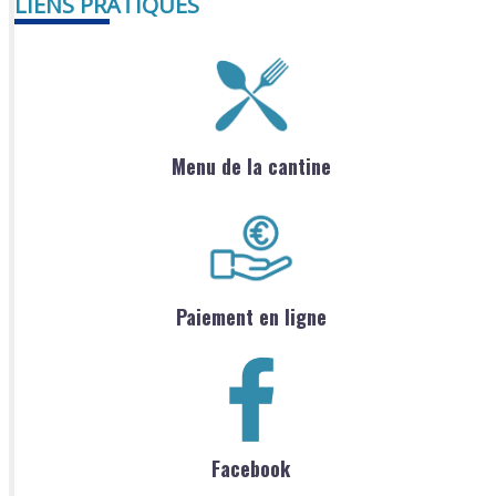
LIENS PRATIQUES
Menu de la cantine
Paiement en ligne
Facebook