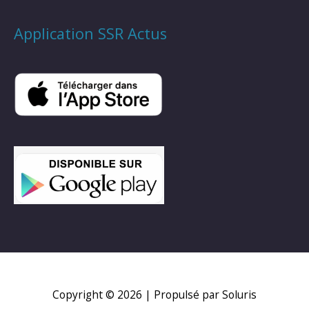
Application SSR Actus
Copyright © 2026
| Propulsé par Soluris