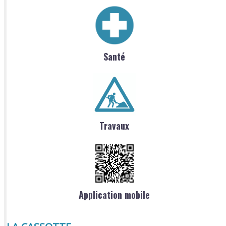
Santé
Travaux
Application mobile