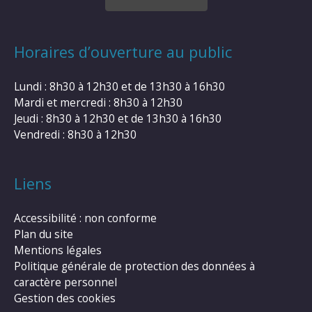
Horaires d’ouverture au public
Lundi : 8h30 à 12h30 et de 13h30 à 16h30
Mardi et mercredi : 8h30 à 12h30
Jeudi : 8h30 à 12h30 et de 13h30 à 16h30
Vendredi : 8h30 à 12h30
Liens
Accessibilité : non conforme
Plan du site
Mentions légales
Politique générale de protection des données à
caractère personnel
Gestion des cookies