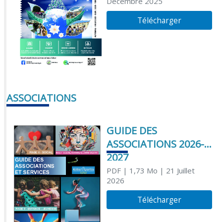
Décembre 2025
Télécharger
ASSOCIATIONS
GUIDE DES
ASSOCIATIONS 2026-
2027
PDF
| 1,73 Mo
| 21 Juillet
2026
Télécharger