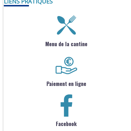
LIENS PRATIQUES
Menu de la cantine
Paiement en ligne
Facebook