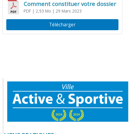
Comment constituer votre dossier
PDF
| 2,93 Mo
| 29 Mars 2023
Télécharger