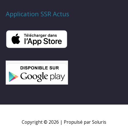
Application SSR Actus
Copyright © 2026
| Propulsé par Soluris