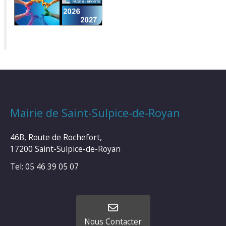
Mairie de Saint-Sulpice-de-Royan
46B, Route de Rochefort,
17200 Saint-Sulpice-de-Royan
Tel: 05 46 39 05 07
Nous Contacter