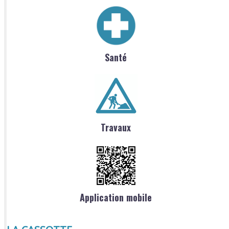
Santé
Travaux
Application mobile