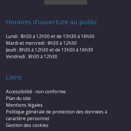
Horaires d’ouverture au public
Lundi : 8h30 à 12h30 et de 13h30 à 16h30
Mardi et mercredi : 8h30 à 12h30
Jeudi : 8h30 à 12h30 et de 13h30 à 16h30
Vendredi : 8h30 à 12h30
Liens
Accessibilité : non conforme
Plan du site
Mentions légales
Politique générale de protection des données à
caractère personnel
Gestion des cookies