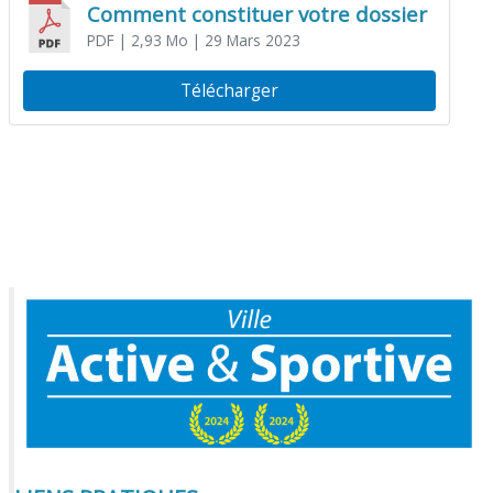
Comment constituer votre dossier
PDF
| 2,93 Mo
| 29 Mars 2023
Télécharger