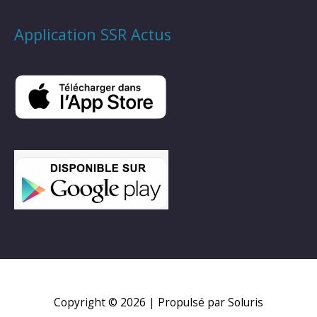
Application SSR Actus
Copyright © 2026
| Propulsé par Soluris