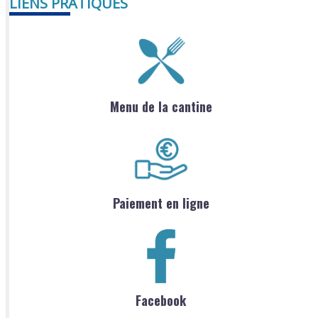
LIENS PRATIQUES
Menu de la cantine
Paiement en ligne
Facebook