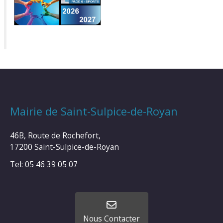
Mairie de Saint-Sulpice-de-Royan
46B, Route de Rochefort,
17200 Saint-Sulpice-de-Royan
Tel: 05 46 39 05 07
Nous Contacter