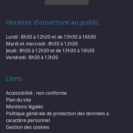
Horaires d’ouverture au public
Lundi : 8h30 à 12h30 et de 13h30 à 16h30
Mardi et mercredi : 8h30 à 12h30
Jeudi : 8h30 à 12h30 et de 13h30 à 16h30
Vendredi : 8h30 à 12h30
Liens
Accessibilité : non conforme
Plan du site
Mentions légales
Politique générale de protection des données à
caractère personnel
Gestion des cookies