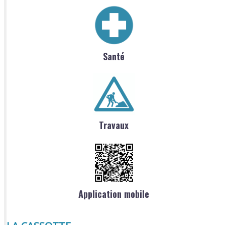
Santé
Travaux
Application mobile