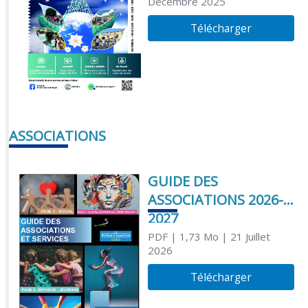
Décembre 2025
Télécharger
ASSOCIATIONS
GUIDE DES
ASSOCIATIONS 2026-
2027
PDF
| 1,73 Mo
| 21 Juillet
2026
Télécharger