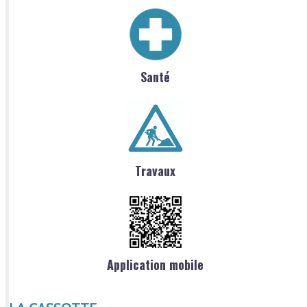
Santé
Travaux
Application mobile