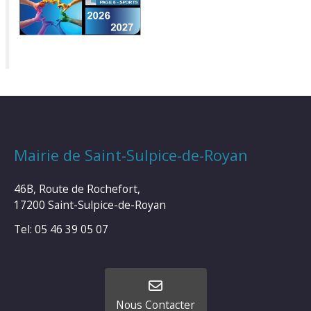
Mairie de Saint-Sulpice-de-Royan
46B, Route de Rochefort,
17200 Saint-Sulpice-de-Royan
Tel: 05 46 39 05 07
Nous Contacter