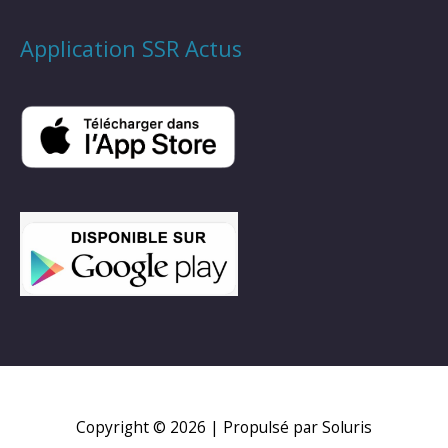
Application SSR Actus
Copyright © 2026
| Propulsé par Soluris