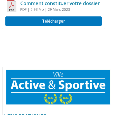
Comment constituer votre dossier
PDF
| 2,93 Mo
| 29 Mars 2023
Télécharger