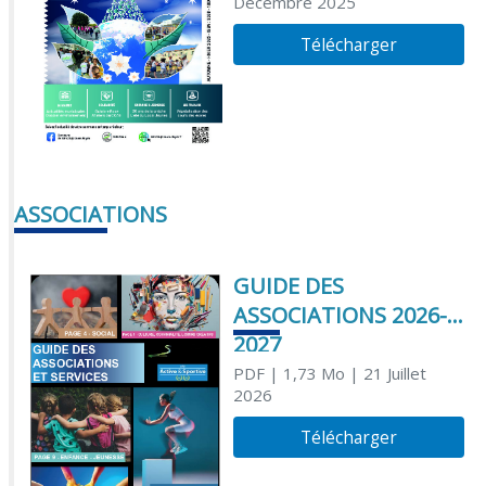
Décembre 2025
Télécharger
ASSOCIATIONS
GUIDE DES
ASSOCIATIONS 2026-
2027
PDF
| 1,73 Mo
| 21 Juillet
2026
Télécharger