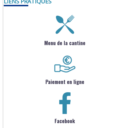
LIENS PRATIQUES
Menu de la cantine
Paiement en ligne
Facebook