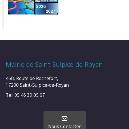
Mairie de Saint-Sulpice-de-Royan
46B, Route de Rochefort,
17200 Saint-Sulpice-de-Royan
Tel: 05 46 39 05 07
Nous Contacter