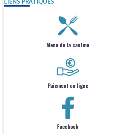
LIENS PRATIQUES
Menu de la cantine
Paiement en ligne
Facebook