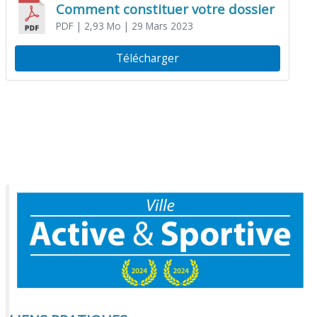
Comment constituer votre dossier
PDF
| 2,93 Mo
| 29 Mars 2023
Télécharger