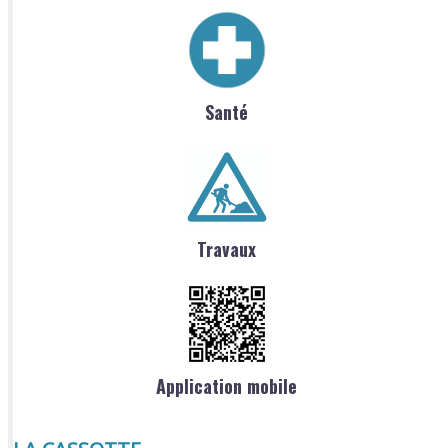
Santé
Travaux
Application mobile