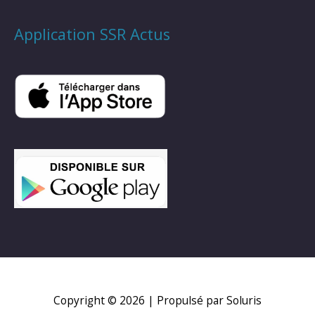
Application SSR Actus
Copyright © 2026
| Propulsé par Soluris