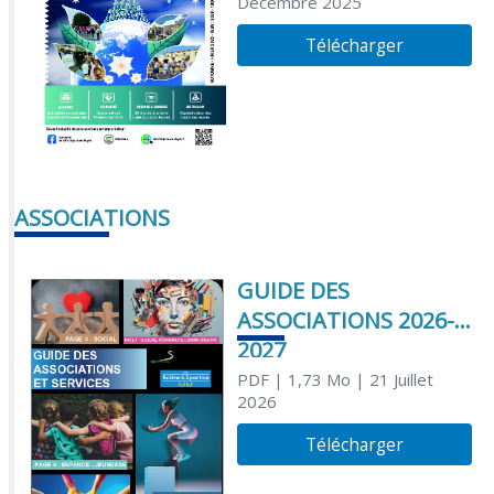
Décembre 2025
Télécharger
ASSOCIATIONS
GUIDE DES
ASSOCIATIONS 2026-
2027
PDF
| 1,73 Mo
| 21 Juillet
2026
Télécharger