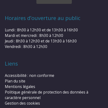
Horaires d’ouverture au public
Lundi : 8h30 à 12h30 et de 13h30 à 16h30
Mardi et mercredi : 8h30 à 12h30
Jeudi : 8h30 à 12h30 et de 13h30 à 16h30
Vendredi : 8h30 à 12h30
Liens
Accessibilité : non conforme
Plan du site
Mentions légales
Politique générale de protection des données à
caractère personnel
Gestion des cookies