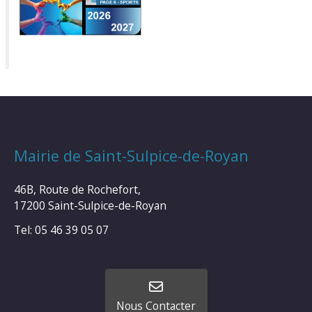
Mairie de Saint-Sulpice-de-Royan
46B, Route de Rochefort,
17200 Saint-Sulpice-de-Royan
Tel: 05 46 39 05 07
Nous Contacter