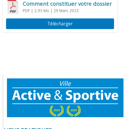
Comment constituer votre dossier
PDF
| 2,93 Mo
| 29 Mars 2023
Télécharger