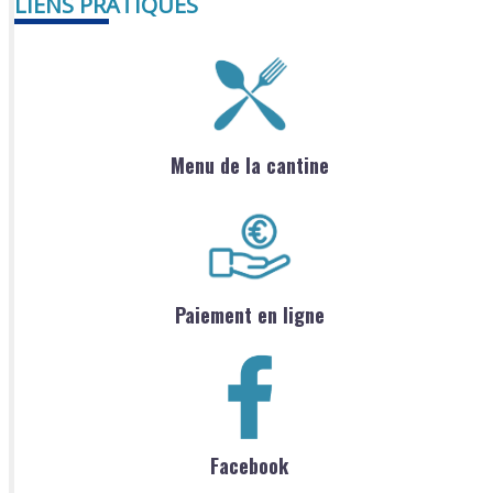
LIENS PRATIQUES
Menu de la cantine
Paiement en ligne
Facebook