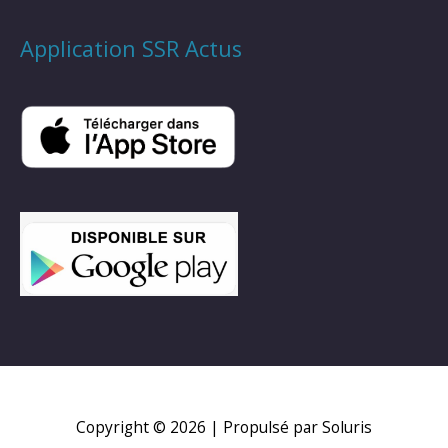
Application SSR Actus
Copyright © 2026
| Propulsé par Soluris