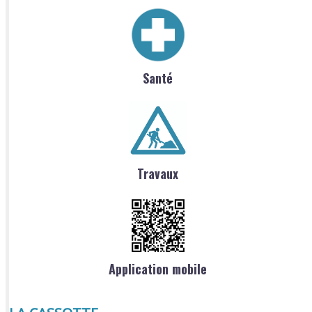
Santé
Travaux
Application mobile