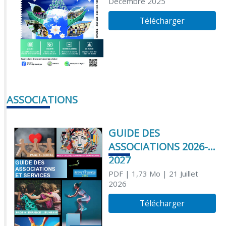
Décembre 2025
Télécharger
ASSOCIATIONS
GUIDE DES
ASSOCIATIONS 2026-
2027
PDF
| 1,73 Mo
| 21 Juillet
2026
Télécharger