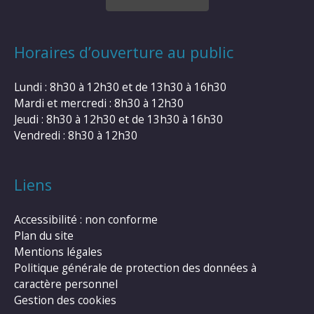
Horaires d’ouverture au public
Lundi : 8h30 à 12h30 et de 13h30 à 16h30
Mardi et mercredi : 8h30 à 12h30
Jeudi : 8h30 à 12h30 et de 13h30 à 16h30
Vendredi : 8h30 à 12h30
Liens
Accessibilité : non conforme
Plan du site
Mentions légales
Politique générale de protection des données à
caractère personnel
Gestion des cookies