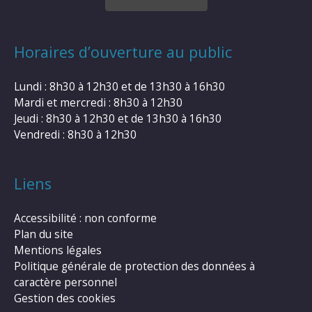
Horaires d’ouverture au public
Lundi : 8h30 à 12h30 et de 13h30 à 16h30
Mardi et mercredi : 8h30 à 12h30
Jeudi : 8h30 à 12h30 et de 13h30 à 16h30
Vendredi : 8h30 à 12h30
Liens
Accessibilité : non conforme
Plan du site
Mentions légales
Politique générale de protection des données à
caractère personnel
Gestion des cookies