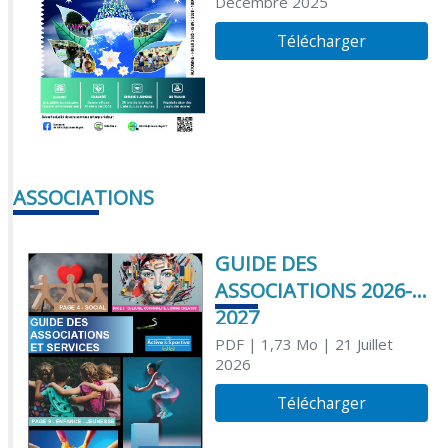
Décembre 2025
Télécharger
ASSOCIATIONS
GUIDE DES
ASSOCIATIONS 2026-
2027
PDF
| 1,73 Mo
| 21 Juillet
2026
Télécharger