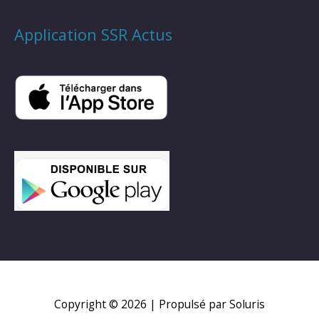
Application SSR Actus
Copyright © 2026
| Propulsé par Soluris