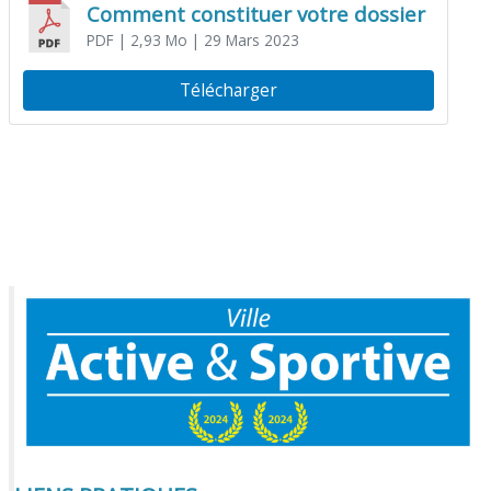
Comment constituer votre dossier
PDF
| 2,93 Mo
| 29 Mars 2023
Télécharger