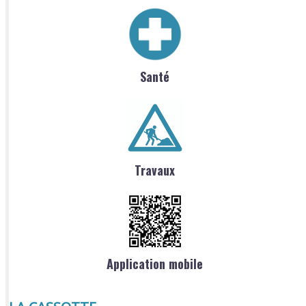
Santé
Travaux
Application mobile