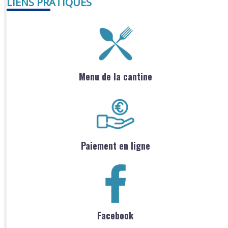
LIENS PRATIQUES
Menu de la cantine
Paiement en ligne
Facebook