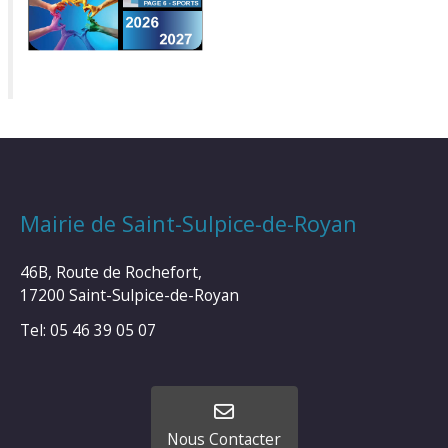
Mairie de Saint-Sulpice-de-Royan
46B, Route de Rochefort,
17200 Saint-Sulpice-de-Royan
Tel: 05 46 39 05 07
Nous Contacter