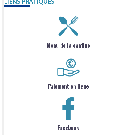
LIENS PRATIQUES
Menu de la cantine
Paiement en ligne
Facebook