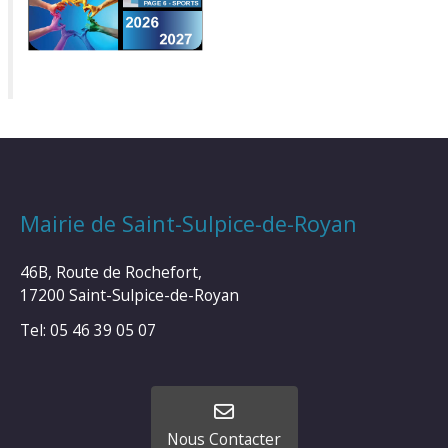
Mairie de Saint-Sulpice-de-Royan
46B, Route de Rochefort,
17200 Saint-Sulpice-de-Royan
Tel: 05 46 39 05 07
Nous Contacter