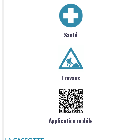
Santé
Travaux
Application mobile