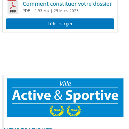
Comment constituer votre dossier
PDF
| 2,93 Mo
| 29 Mars 2023
Télécharger