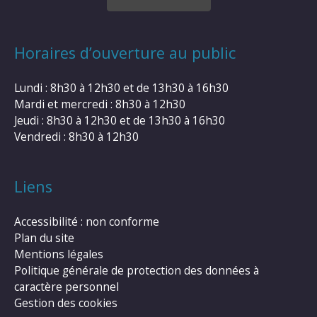
Horaires d’ouverture au public
Lundi : 8h30 à 12h30 et de 13h30 à 16h30
Mardi et mercredi : 8h30 à 12h30
Jeudi : 8h30 à 12h30 et de 13h30 à 16h30
Vendredi : 8h30 à 12h30
Liens
Accessibilité : non conforme
Plan du site
Mentions légales
Politique générale de protection des données à
caractère personnel
Gestion des cookies