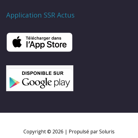
Application SSR Actus
Copyright © 2026
| Propulsé par Soluris