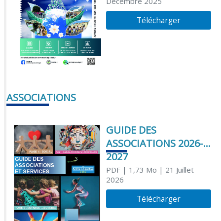
Décembre 2025
Télécharger
ASSOCIATIONS
GUIDE DES
ASSOCIATIONS 2026-
2027
PDF
| 1,73 Mo
| 21 Juillet
2026
Télécharger