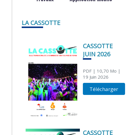
LA CASSOTTE
CASSOTTE
JUIN 2026
PDF
| 10,70 Mo
|
19 Juin 2026
Télécharger
CASSOTTE