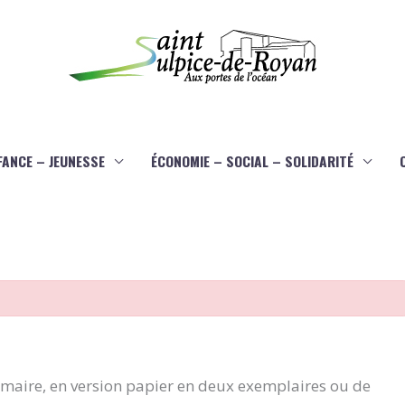
FANCE – JEUNESSE
ÉCONOMIE – SOCIAL – SOLIDARITÉ
aire, en version papier en deux exemplaires ou de