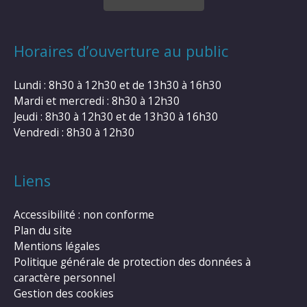
Horaires d’ouverture au public
Lundi : 8h30 à 12h30 et de 13h30 à 16h30
Mardi et mercredi : 8h30 à 12h30
Jeudi : 8h30 à 12h30 et de 13h30 à 16h30
Vendredi : 8h30 à 12h30
Liens
Accessibilité : non conforme
Plan du site
Mentions légales
Politique générale de protection des données à
caractère personnel
Gestion des cookies