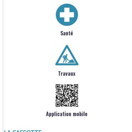
Santé
Travaux
Application mobile