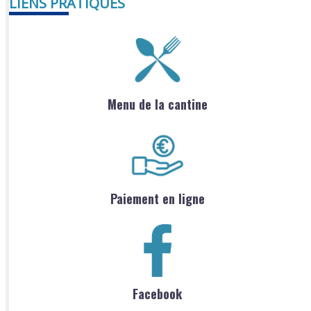
LIENS PRATIQUES
Menu de la cantine
Paiement en ligne
Facebook