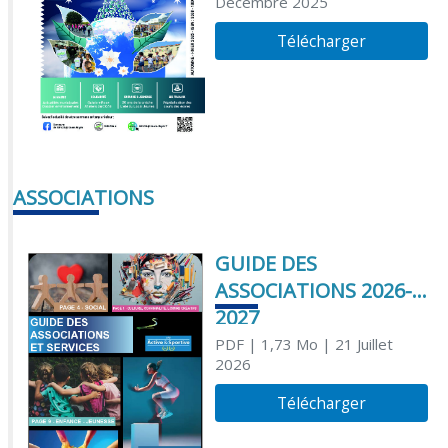
Décembre 2025
Télécharger
ASSOCIATIONS
GUIDE DES
ASSOCIATIONS 2026-
2027
PDF
| 1,73 Mo
| 21 Juillet
2026
Télécharger