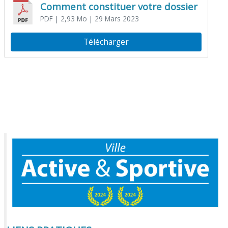
Comment constituer votre dossier
PDF
| 2,93 Mo
| 29 Mars 2023
Télécharger