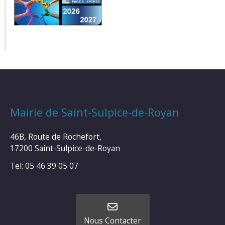
Mairie de Saint-Sulpice-de-Royan
46B, Route de Rochefort,
17200 Saint-Sulpice-de-Royan
Tel: 05 46 39 05 07
Nous Contacter