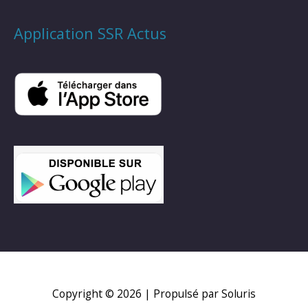
Application SSR Actus
Copyright © 2026
| Propulsé par Soluris