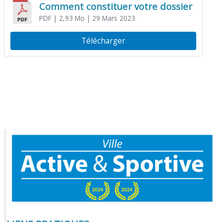
Comment constituer votre dossier
PDF
| 2,93 Mo
| 29 Mars 2023
Télécharger