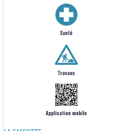
Santé
Travaux
Application mobile