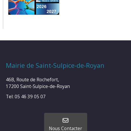
Mairie de Saint-Sulpice-de-Royan
46B, Route de Rochefort,
17200 Saint-Sulpice-de-Royan
Tel: 05 46 39 05 07
Nous Contacter