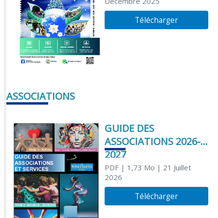
Décembre 2025
Télécharger
ASSOCIATIONS
GUIDE DES
ASSOCIATIONS 2026-
2027
PDF
| 1,73 Mo
| 21 Juillet
2026
Télécharger