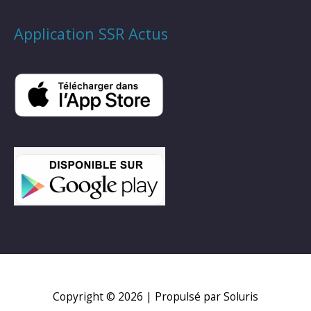
Application SSR Actus
Copyright © 2026
| Propulsé par Soluris