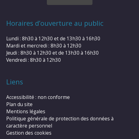
Horaires d’ouverture au public
Lundi : 8h30 à 12h30 et de 13h30 à 16h30
Mardi et mercredi : 8h30 à 12h30
Jeudi : 8h30 à 12h30 et de 13h30 à 16h30
Vendredi : 8h30 à 12h30
Liens
Accessibilité : non conforme
Plan du site
Mentions légales
Politique générale de protection des données à
caractère personnel
Gestion des cookies