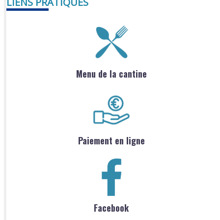
LIENS PRATIQUES
Menu de la cantine
Paiement en ligne
Facebook