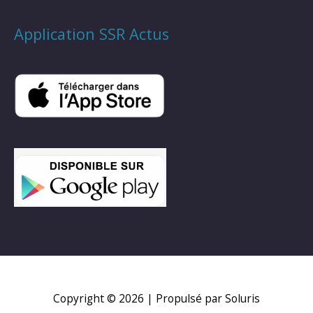
Application SSR Actus
Copyright © 2026
| Propulsé par Soluris