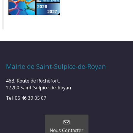
Mairie de Saint-Sulpice-de-Royan
46B, Route de Rochefort,
17200 Saint-Sulpice-de-Royan
Tel: 05 46 39 05 07
Nous Contacter