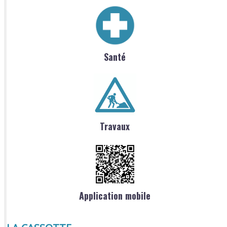
Santé
Travaux
Application mobile