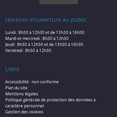
Horaires d’ouverture au public
Lundi : 8h30 à 12h30 et de 13h30 à 16h30
Mardi et mercredi : 8h30 à 12h30
Jeudi : 8h30 à 12h30 et de 13h30 à 16h30
Vendredi : 8h30 à 12h30
Liens
Accessibilité : non conforme
Plan du site
Mentions légales
Politique générale de protection des données à
caractère personnel
Gestion des cookies