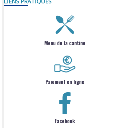
LIENS PRATIQUES
Menu de la cantine
Paiement en ligne
Facebook