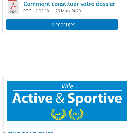
Comment constituer votre dossier
PDF
| 2,93 Mo
| 29 Mars 2023
Télécharger