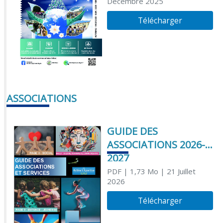
Décembre 2025
Télécharger
ASSOCIATIONS
GUIDE DES
ASSOCIATIONS 2026-
2027
PDF
| 1,73 Mo
| 21 Juillet
2026
Télécharger