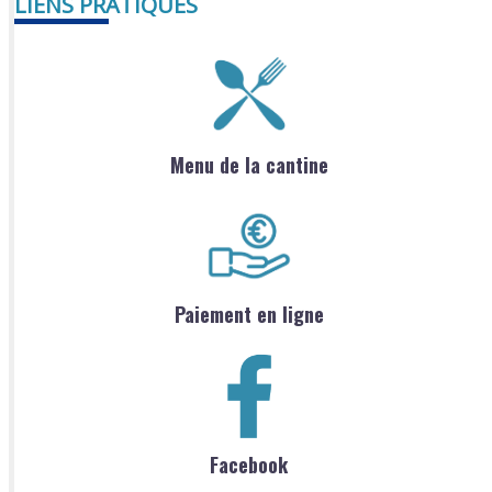
LIENS PRATIQUES
Menu de la cantine
Paiement en ligne
Facebook