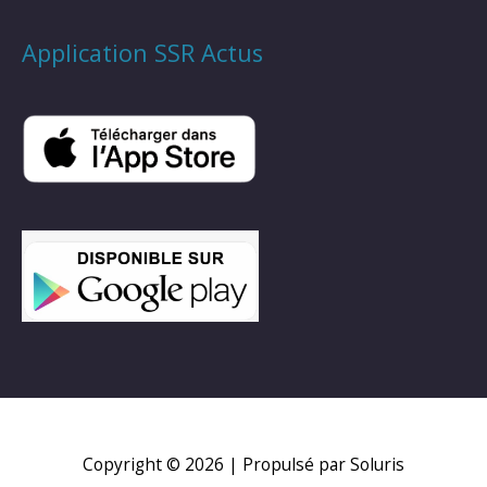
Application SSR Actus
Copyright © 2026
| Propulsé par Soluris