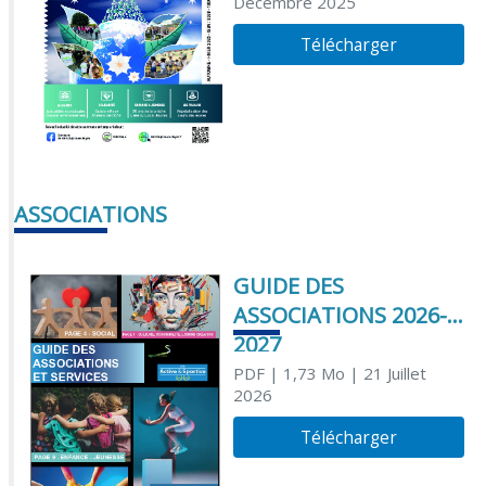
Décembre 2025
Télécharger
ASSOCIATIONS
GUIDE DES
ASSOCIATIONS 2026-
2027
PDF
| 1,73 Mo
| 21 Juillet
2026
Télécharger