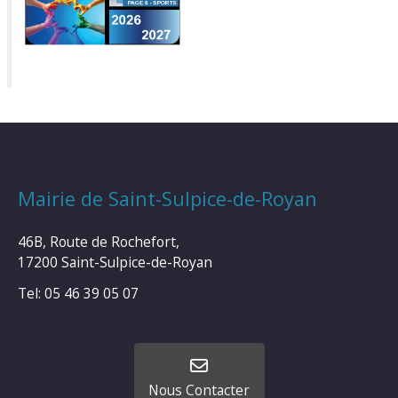
Mairie de Saint-Sulpice-de-Royan
46B, Route de Rochefort,
17200 Saint-Sulpice-de-Royan
Tel: 05 46 39 05 07
Nous Contacter