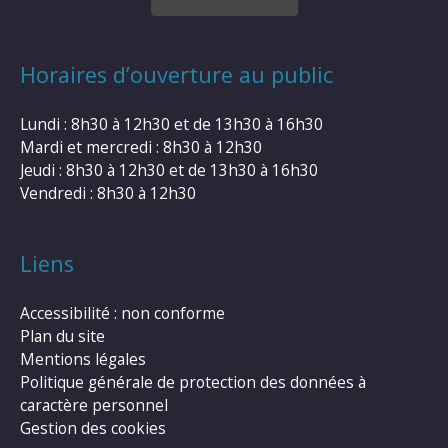
Horaires d’ouverture au public
Lundi : 8h30 à 12h30 et de 13h30 à 16h30
Mardi et mercredi : 8h30 à 12h30
Jeudi : 8h30 à 12h30 et de 13h30 à 16h30
Vendredi : 8h30 à 12h30
Liens
Accessibilité : non conforme
Plan du site
Mentions légales
Politique générale de protection des données à
caractère personnel
Gestion des cookies