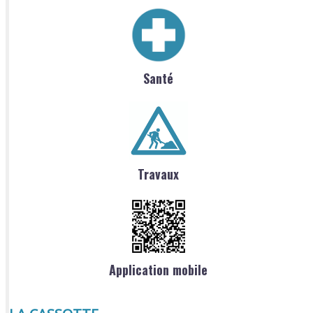
Santé
Travaux
Application mobile