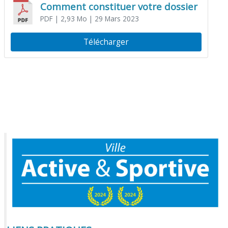
Comment constituer votre dossier
PDF
| 2,93 Mo
| 29 Mars 2023
Télécharger