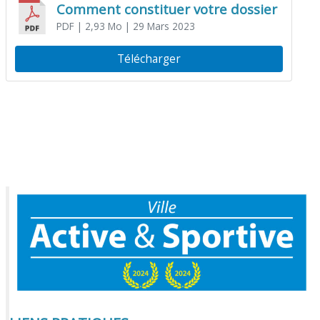
Comment constituer votre dossier
PDF
| 2,93 Mo
| 29 Mars 2023
Télécharger