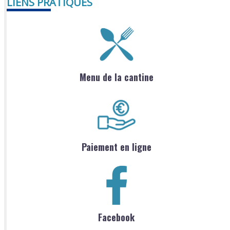
LIENS PRATIQUES
Menu de la cantine
Paiement en ligne
Facebook