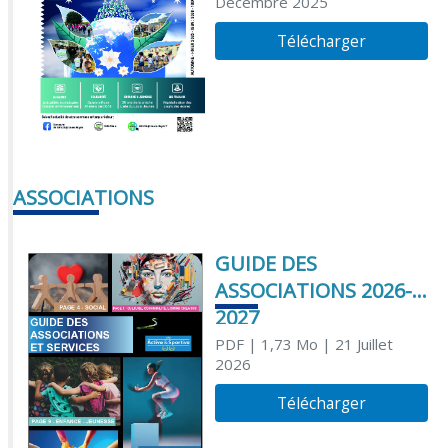
Décembre 2025
Télécharger
ASSOCIATIONS
GUIDE DES
ASSOCIATIONS 2026-
2027
PDF
| 1,73 Mo
| 21 Juillet
2026
Télécharger