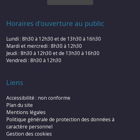
Horaires d’ouverture au public
Lundi : 8h30 à 12h30 et de 13h30 à 16h30
Mardi et mercredi : 8h30 à 12h30
Jeudi : 8h30 à 12h30 et de 13h30 à 16h30
Vendredi : 8h30 à 12h30
Liens
Accessibilité : non conforme
Plan du site
Mentions légales
Politique générale de protection des données à
caractère personnel
Gestion des cookies