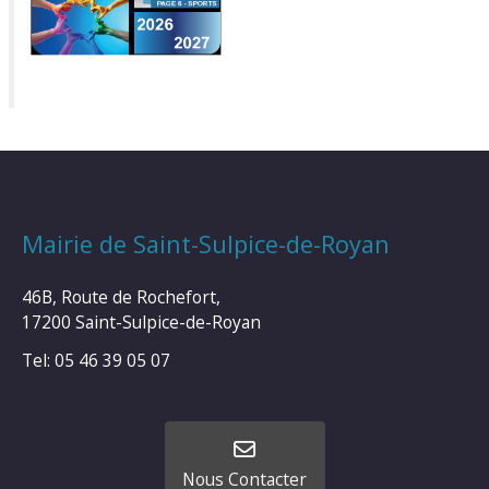
Mairie de Saint-Sulpice-de-Royan
46B, Route de Rochefort,
17200 Saint-Sulpice-de-Royan
Tel: 05 46 39 05 07
Nous Contacter