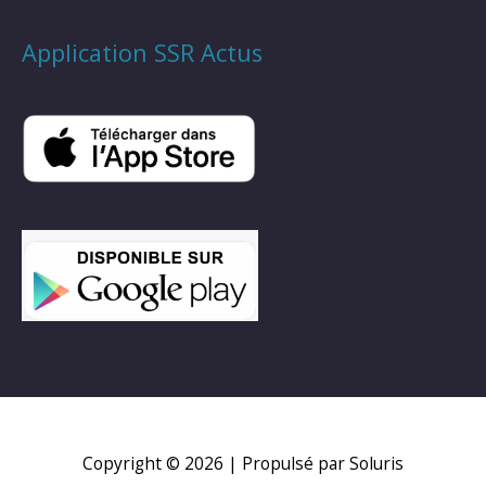
Application SSR Actus
Copyright © 2026
| Propulsé par Soluris