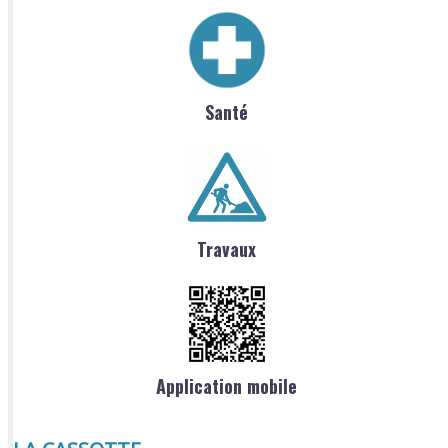
Santé
Travaux
Application mobile