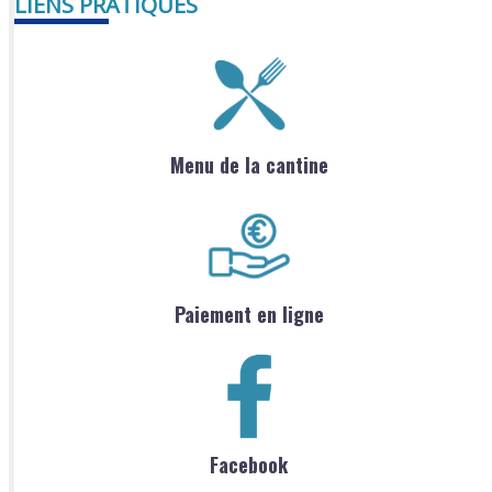
LIENS PRATIQUES
Menu de la cantine
Paiement en ligne
Facebook