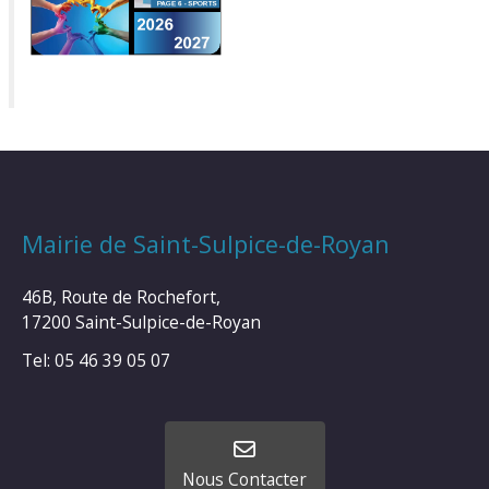
Mairie de Saint-Sulpice-de-Royan
46B, Route de Rochefort,
17200 Saint-Sulpice-de-Royan
Tel: 05 46 39 05 07
Nous Contacter