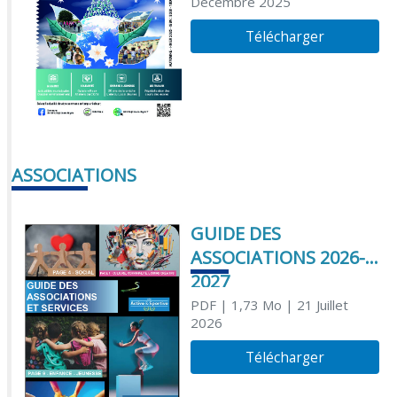
Décembre 2025
Télécharger
ASSOCIATIONS
GUIDE DES
ASSOCIATIONS 2026-
2027
PDF
| 1,73 Mo
| 21 Juillet
2026
Télécharger