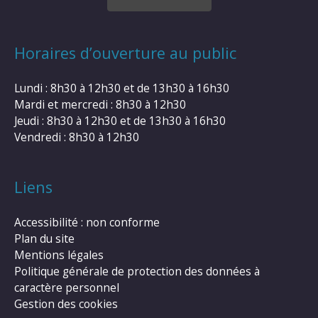
Horaires d’ouverture au public
Lundi : 8h30 à 12h30 et de 13h30 à 16h30
Mardi et mercredi : 8h30 à 12h30
Jeudi : 8h30 à 12h30 et de 13h30 à 16h30
Vendredi : 8h30 à 12h30
Liens
Accessibilité : non conforme
Plan du site
Mentions légales
Politique générale de protection des données à
caractère personnel
Gestion des cookies