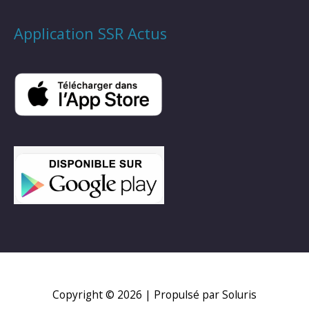
Application SSR Actus
Copyright © 2026
| Propulsé par Soluris