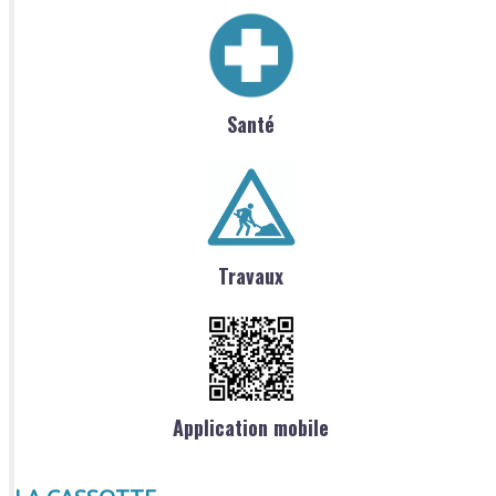
Santé
Travaux
Application mobile