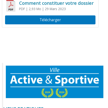
Comment constituer votre dossier
PDF
| 2,93 Mo
| 29 Mars 2023
Télécharger