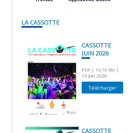
LA CASSOTTE
CASSOTTE
JUIN 2026
PDF
| 10,70 Mo
|
19 Juin 2026
Télécharger
CASSOTTE