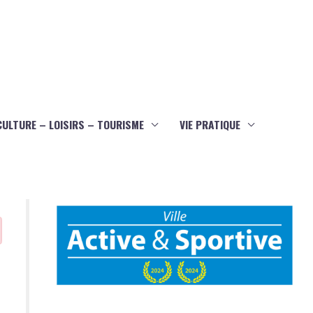
CULTURE – LOISIRS – TOURISME
VIE PRATIQUE