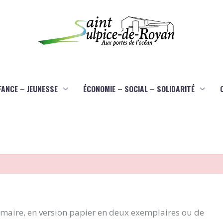
FANCE – JEUNESSE
ÉCONOMIE – SOCIAL – SOLIDARITÉ
aire, en version papier en deux exemplaires ou de