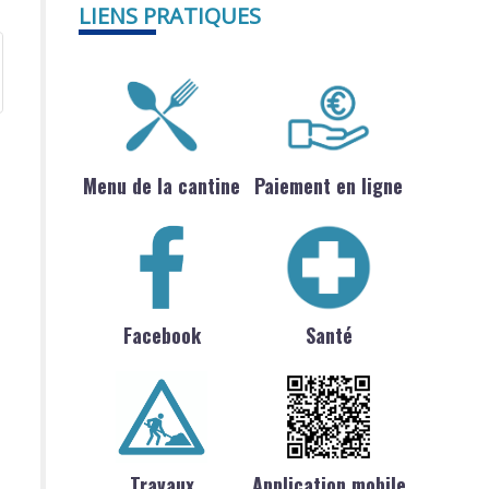
LIENS PRATIQUES
Menu de la cantine
Paiement en ligne
Facebook
Santé
Travaux
Application mobile