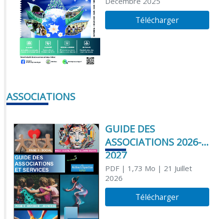
Décembre 2025
Télécharger
ASSOCIATIONS
GUIDE DES
ASSOCIATIONS 2026-
2027
PDF
| 1,73 Mo
| 21 Juillet
2026
Télécharger