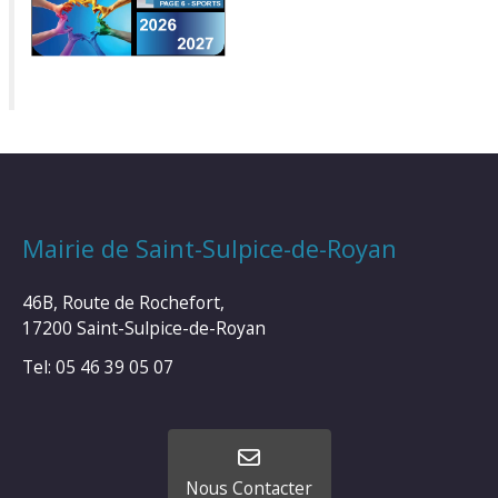
Mairie de Saint-Sulpice-de-Royan
46B, Route de Rochefort,
17200 Saint-Sulpice-de-Royan
Tel: 05 46 39 05 07
Nous Contacter