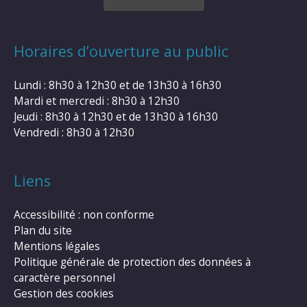
Horaires d’ouverture au public
Lundi : 8h30 à 12h30 et de 13h30 à 16h30
Mardi et mercredi : 8h30 à 12h30
Jeudi : 8h30 à 12h30 et de 13h30 à 16h30
Vendredi : 8h30 à 12h30
Liens
Accessibilité : non conforme
Plan du site
Mentions légales
Politique générale de protection des données à
caractère personnel
Gestion des cookies