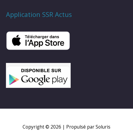
Application SSR Actus
Copyright © 2026
| Propulsé par Soluris