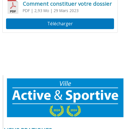
Comment constituer votre dossier
PDF
| 2,93 Mo
| 29 Mars 2023
Télécharger