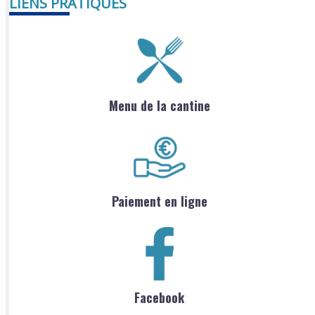
LIENS PRATIQUES
Menu de la cantine
Paiement en ligne
Facebook