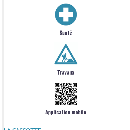
Santé
Travaux
Application mobile