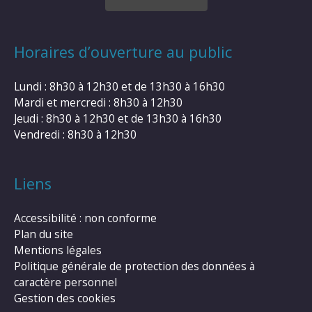
Horaires d’ouverture au public
Lundi : 8h30 à 12h30 et de 13h30 à 16h30
Mardi et mercredi : 8h30 à 12h30
Jeudi : 8h30 à 12h30 et de 13h30 à 16h30
Vendredi : 8h30 à 12h30
Liens
Accessibilité : non conforme
Plan du site
Mentions légales
Politique générale de protection des données à
caractère personnel
Gestion des cookies