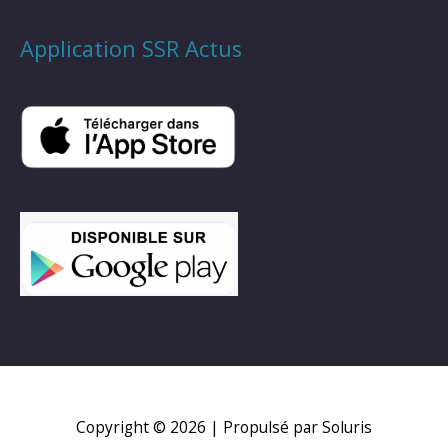
Application SSR Actus
Copyright © 2026
| Propulsé par Soluris