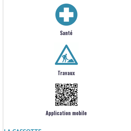
Santé
Travaux
Application mobile