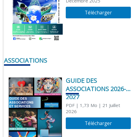
Décembre 2025
Télécharger
ASSOCIATIONS
GUIDE DES
ASSOCIATIONS 2026-
2027
PDF
| 1,73 Mo
| 21 Juillet
2026
Télécharger