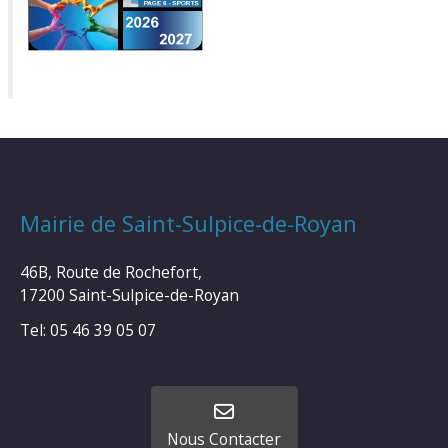
Mairie de Saint-Sulpice-de-Royan
46B, Route de Rochefort,
17200 Saint-Sulpice-de-Royan
Tel: 05 46 39 05 07
Nous Contacter