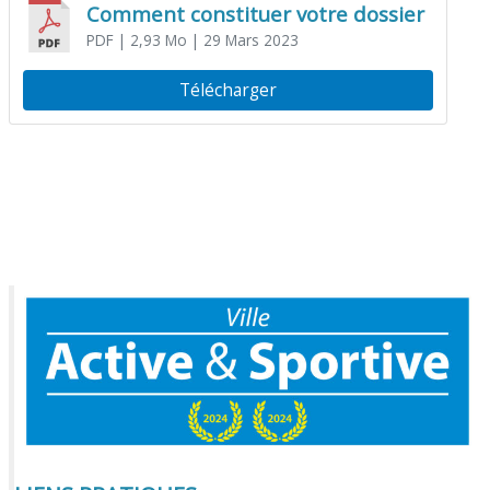
Comment constituer votre dossier
PDF
| 2,93 Mo
| 29 Mars 2023
Télécharger