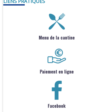
LIENS PRATIQUES
Menu de la cantine
Paiement en ligne
Facebook