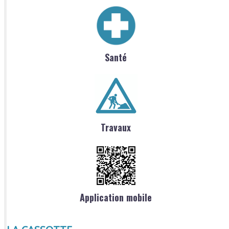
Santé
Travaux
Application mobile