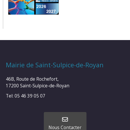
Mairie de Saint-Sulpice-de-Royan
46B, Route de Rochefort,
17200 Saint-Sulpice-de-Royan
Tel: 05 46 39 05 07
Nous Contacter