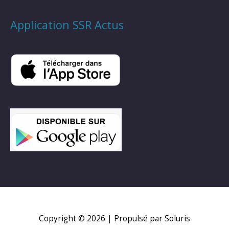
Application SSR Actus
Copyright © 2026
| Propulsé par Soluris