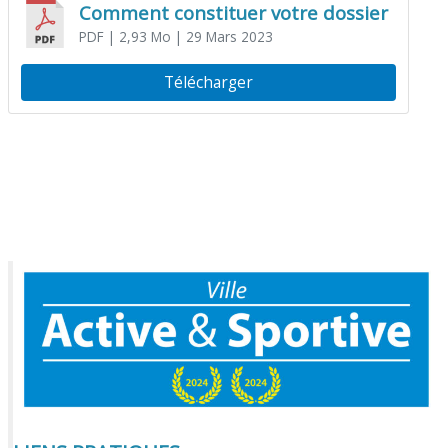
Comment constituer votre dossier
PDF
| 2,93 Mo
| 29 Mars 2023
Télécharger