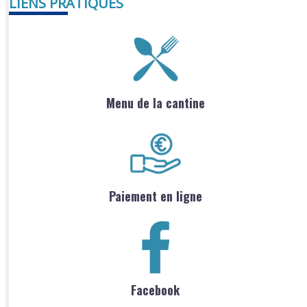
LIENS PRATIQUES
Menu de la cantine
Paiement en ligne
Facebook