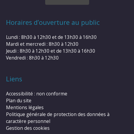
Horaires d’ouverture au public
Lundi : 8h30 à 12h30 et de 13h30 à 16h30
Mardi et mercredi : 8h30 à 12h30
Jeudi : 8h30 à 12h30 et de 13h30 à 16h30
Vendredi : 8h30 à 12h30
Liens
Accessibilité : non conforme
Plan du site
Mentions légales
Politique générale de protection des données à
caractère personnel
Gestion des cookies