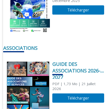
Décembre 2025
Télécharger
ASSOCIATIONS
GUIDE DES
ASSOCIATIONS 2026-
2027
PDF
| 1,73 Mo
| 21 Juillet
2026
Télécharger