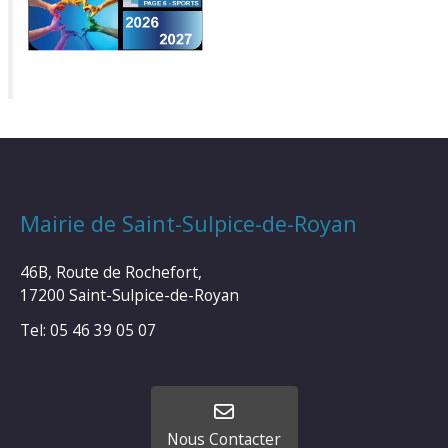
Mairie de Saint-Sulpice-de-Royan
46B, Route de Rochefort,
17200 Saint-Sulpice-de-Royan
Tel: 05 46 39 05 07
Nous Contacter