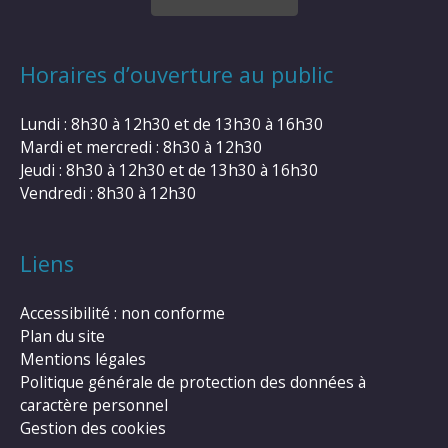
Horaires d’ouverture au public
Lundi : 8h30 à 12h30 et de 13h30 à 16h30
Mardi et mercredi : 8h30 à 12h30
Jeudi : 8h30 à 12h30 et de 13h30 à 16h30
Vendredi : 8h30 à 12h30
Liens
Accessibilité : non conforme
Plan du site
Mentions légales
Politique générale de protection des données à
caractère personnel
Gestion des cookies