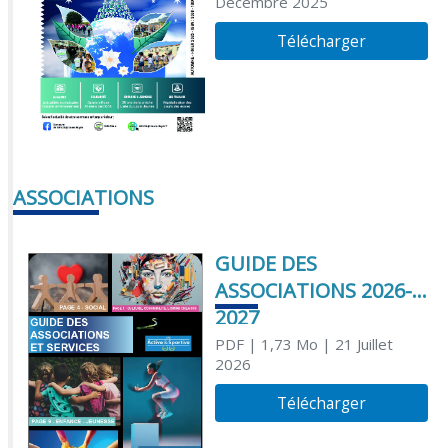
Décembre 2025
Télécharger
ASSOCIATIONS
GUIDE DES
ASSOCIATIONS 2026-
2027
PDF
| 1,73 Mo
| 21 Juillet
2026
Télécharger