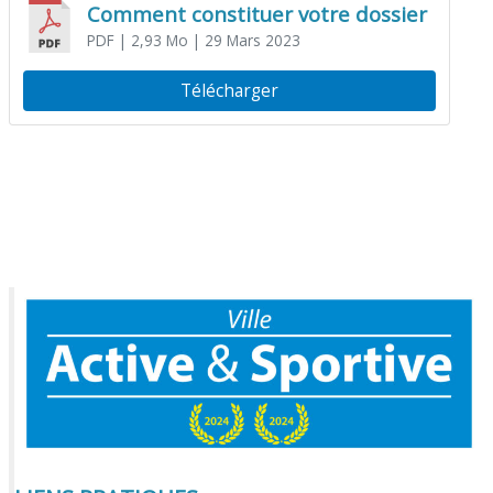
Comment constituer votre dossier
PDF
| 2,93 Mo
| 29 Mars 2023
Télécharger