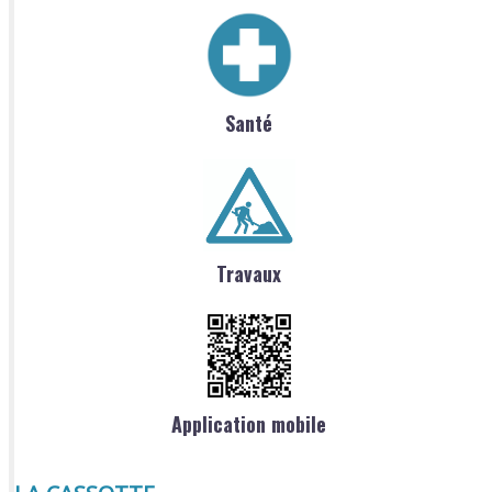
Santé
Travaux
Application mobile