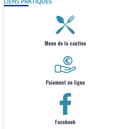
LIENS PRATIQUES
Menu de la cantine
Paiement en ligne
Facebook