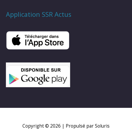
Application SSR Actus
Copyright © 2026
| Propulsé par Soluris