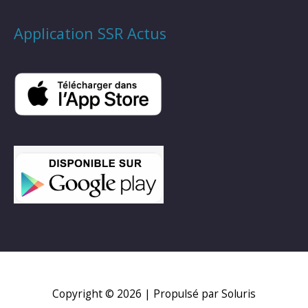
Application SSR Actus
Copyright © 2026
| Propulsé par Soluris