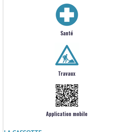
Santé
Travaux
Application mobile