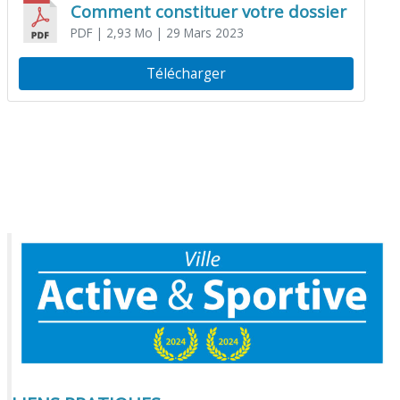
Comment constituer votre dossier
PDF
| 2,93 Mo
| 29 Mars 2023
Télécharger