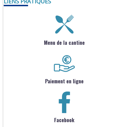
LIENS PRATIQUES
Menu de la cantine
Paiement en ligne
Facebook