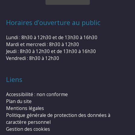
Horaires d’ouverture au public
Lundi : 8h30 à 12h30 et de 13h30 à 16h30
Mardi et mercredi : 8h30 à 12h30
Jeudi : 8h30 à 12h30 et de 13h30 à 16h30
Vendredi : 8h30 à 12h30
Liens
Accessibilité : non conforme
Plan du site
Mentions légales
Politique générale de protection des données à
caractère personnel
Gestion des cookies