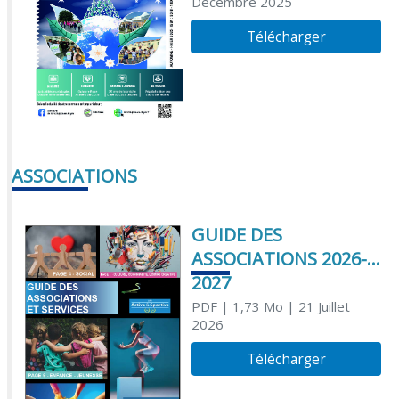
Décembre 2025
Télécharger
ASSOCIATIONS
GUIDE DES
ASSOCIATIONS 2026-
2027
PDF
| 1,73 Mo
| 21 Juillet
2026
Télécharger