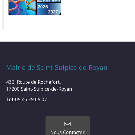
Mairie de Saint-Sulpice-de-Royan
46B, Route de Rochefort,
17200 Saint-Sulpice-de-Royan
Tel: 05 46 39 05 07
Nous Contacter