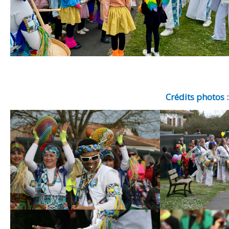
Crédits photos 