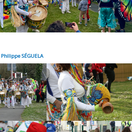
: Philippe SÉGUELA