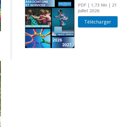
PDF
| 1,73 Mo
| 21
Juillet 2026
Télécharger