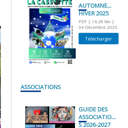
AUTOMNE
HIVER 2025
PDF
| 14,28 Mo
|
04 Décembre 2025
Télécharger
ASSOCIATIONS
GUIDE DES
ASSOCIATION
S 2026-2027