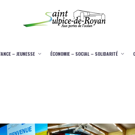
FANCE – JEUNESSE
ÉCONOMIE – SOCIAL – SOLIDARITÉ