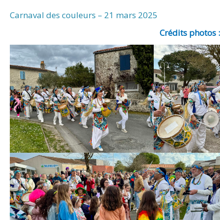
Carnaval des couleurs – 21 mars 2025
Crédits photos 