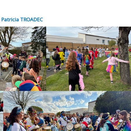
: Patricia TROADEC