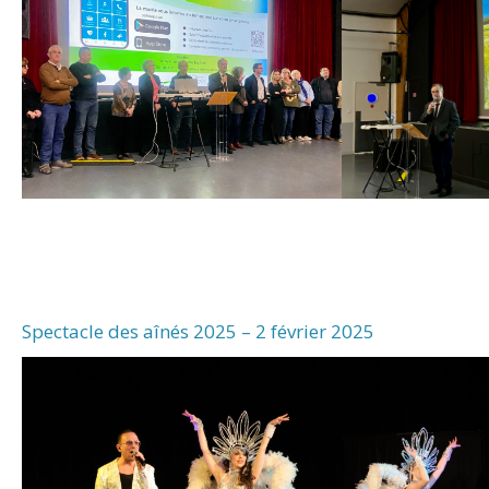
Spectacle des aînés 2025 – 2 février 2025