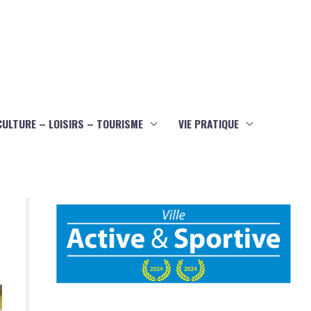
CULTURE – LOISIRS – TOURISME
VIE PRATIQUE