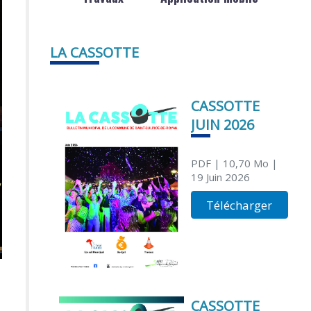
LA CASSOTTE
CASSOTTE
JUIN 2026
PDF
| 10,70 Mo
|
19 Juin 2026
Télécharger
CASSOTTE