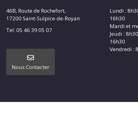
46B, Route de Rochefort,
Lundi : 8h3
17200 Saint-Sulpice-de-Royan
16h30
Mardi et me
Tel: 05 46 39 05 07
Jeudi : 8h3
16h30
Vendredi : 
Nous Contacter