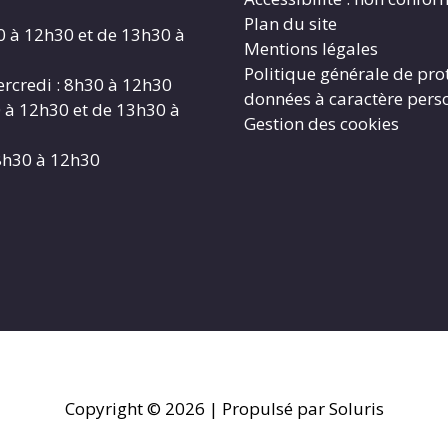
Plan du site
0 à 12h30 et de 13h30 à
Mentions légales
Politique générale de pro
rcredi : 8h30 à 12h30
données à caractère pers
0 à 12h30 et de 13h30 à
Gestion des cookies
8h30 à 12h30
Copyright © 2026
| Propulsé par Soluris