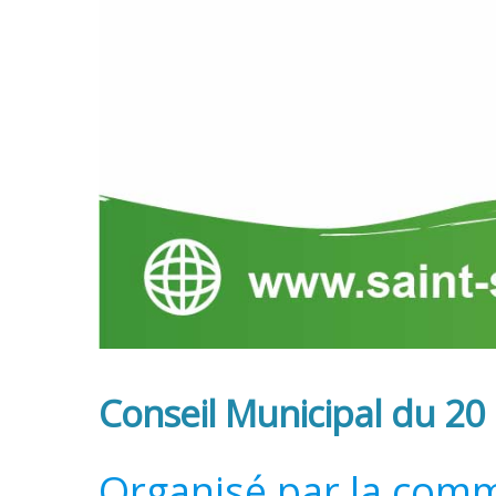
Conseil Municipal du 20
Organisé par la com