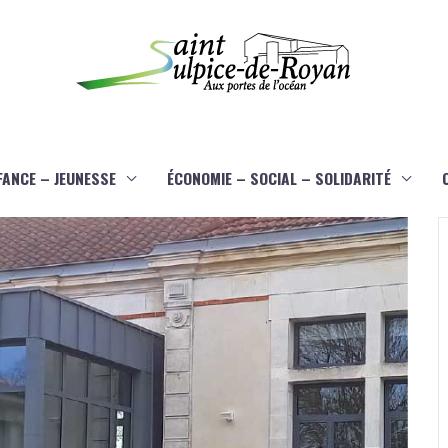
FANCE – JEUNESSE
ÉCONOMIE – SOCIAL – SOLIDARITÉ