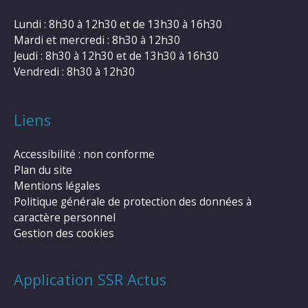
Lundi : 8h30 à 12h30 et de 13h30 à 16h30
Mardi et mercredi : 8h30 à 12h30
Jeudi : 8h30 à 12h30 et de 13h30 à 16h30
Vendredi : 8h30 à 12h30
Liens
Accessibilité : non conforme
Plan du site
Mentions légales
Politique générale de protection des données à
caractère personnel
Gestion des cookies
Application SSR Actus