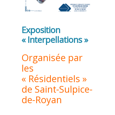
Exposition
« Interpellations »
Organisée par
les
« Résidentiels »
de Saint-Sulpice-
de-Royan