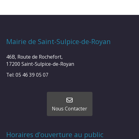
Mairie de Saint-Sulpice-de-Royan
46B, Route de Rochefort,
17200 Saint-Sulpice-de-Royan
Tel: 05 46 39 05 07
Nous Contacter
Horaires d’ouverture au public