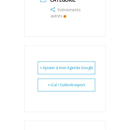
CATÉGORIE
Evènements
autres
+ Ajouter à mon Agenda Google
+ iCal / Outlook export