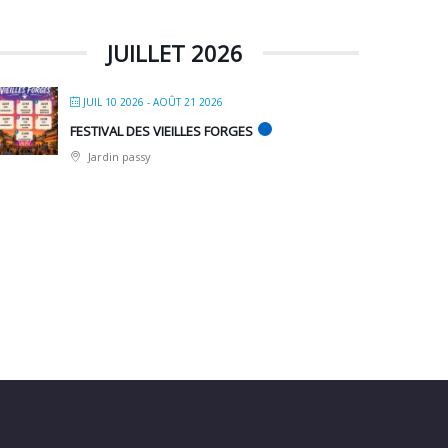
JUILLET 2026
JUIL 10 2026
- AOÛT 21 2026
FESTIVAL DES VIEILLES FORGES
Jardin passy