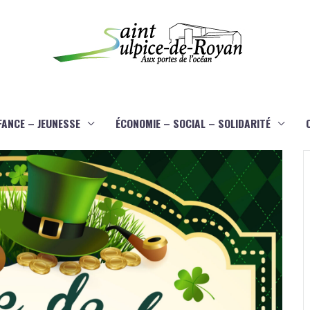
FANCE – JEUNESSE
ÉCONOMIE – SOCIAL – SOLIDARITÉ