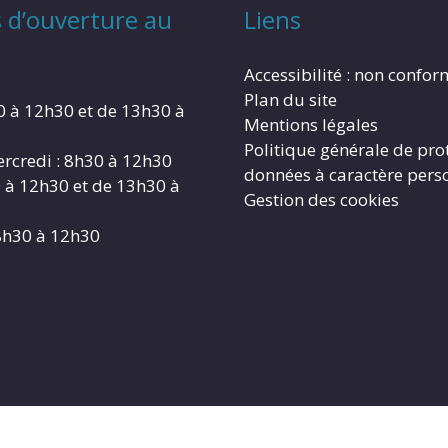
 d’ouverture au
Liens
Accessibilité : non confo
Plan du site
0 à 12h30 et de 13h30 à
Mentions légales
Politique générale de pro
rcredi : 8h30 à 12h30
données à caractère pers
0 à 12h30 et de 13h30 à
Gestion des cookies
8h30 à 12h30