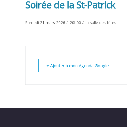
Soirée de la St-Patrick
Samedi 21 mars 2026 à 20h00 à la salle des fêtes
+ Ajouter à mon Agenda Google