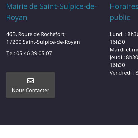
Mairie de Saint-Sulpice-de-
Horaires
Royan
public
46B, Route de Rochefort,
Lundi : 8h3
17200 Saint-Sulpice-de-Royan
16h30
Mardi et me
Tel: 05 46 39 05 07
Jeudi : 8h3
16h30
Vendredi : 
Nous Contacter