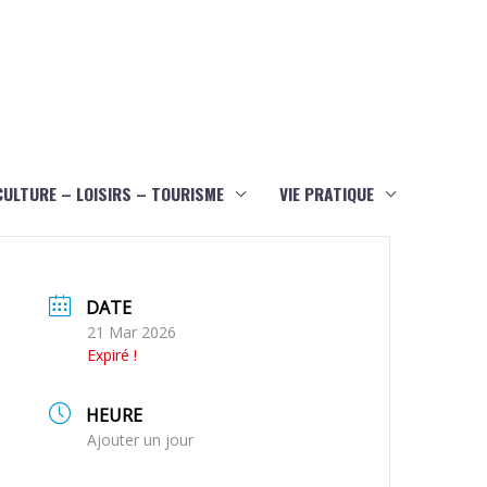
CULTURE – LOISIRS – TOURISME
VIE PRATIQUE
DATE
21 Mar 2026
Expiré !
HEURE
Ajouter un jour