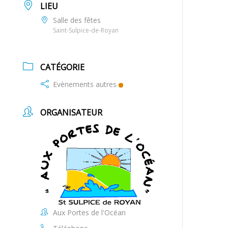
LIEU
Salle des fêtes
Saint-Sulpice-de-Royan
CATÉGORIE
Evènements autres
ORGANISATEUR
Aux Portes de l'Océan