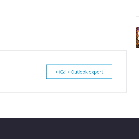
+ iCal / Outlook export