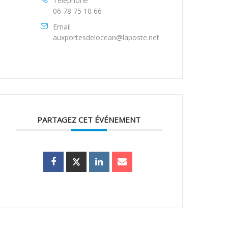
Téléphone
06 78 75 10 66
Email
auxportesdelocean@laposte.net
PARTAGEZ CET ÉVÉNEMENT