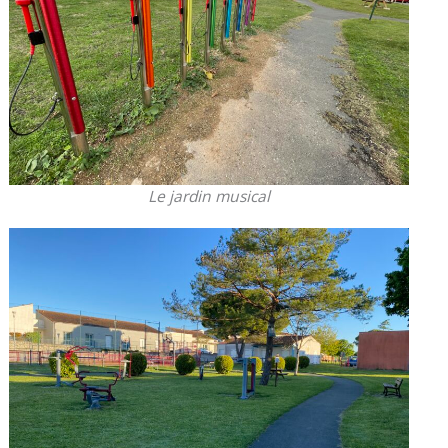
Le jardin musical