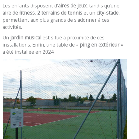
Les enfants disposent d’
aires de jeux
, tandis qu’une
aire de fitness
,
2 terrains de tennis
et un
city-stade
,
permettent aux plus grands de s’adonner à ces
activités.
Un
jardin musical
est situé à proximité de ces
installations. Enfin, une table de «
ping en extérieur
»
a été installée en 2024.