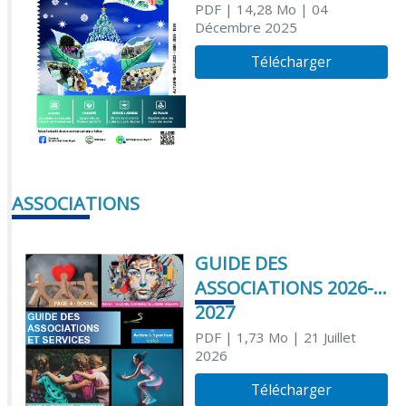
PDF
| 14,28 Mo
| 04
Décembre 2025
Télécharger
ASSOCIATIONS
GUIDE DES
ASSOCIATIONS 2026-
2027
PDF
| 1,73 Mo
| 21 Juillet
2026
Télécharger