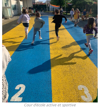
Cour d’école active et sportive