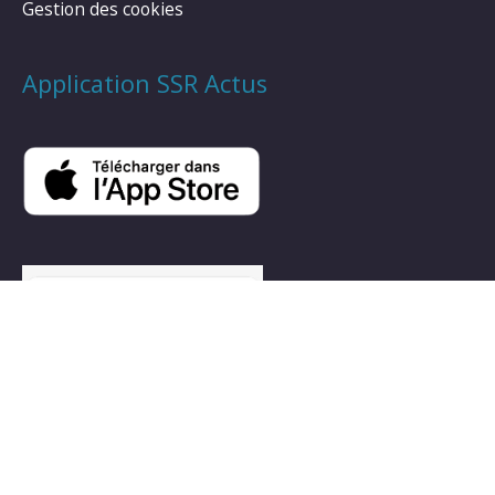
Gestion des cookies
Application SSR Actus