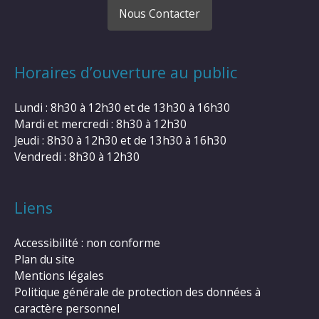
Nous Contacter
Horaires d’ouverture au public
Lundi : 8h30 à 12h30 et de 13h30 à 16h30
Mardi et mercredi : 8h30 à 12h30
Jeudi : 8h30 à 12h30 et de 13h30 à 16h30
Vendredi : 8h30 à 12h30
Liens
Accessibilité : non conforme
Plan du site
Mentions légales
Politique générale de protection des données à
caractère personnel