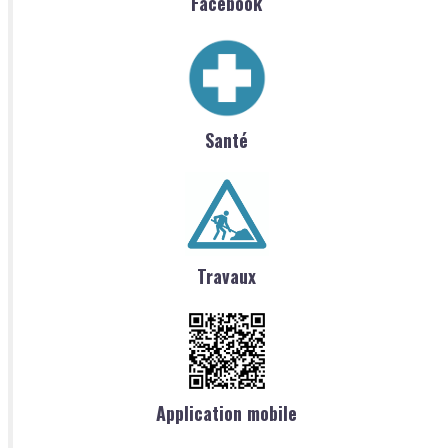
Facebook
Santé
Travaux
Application mobile