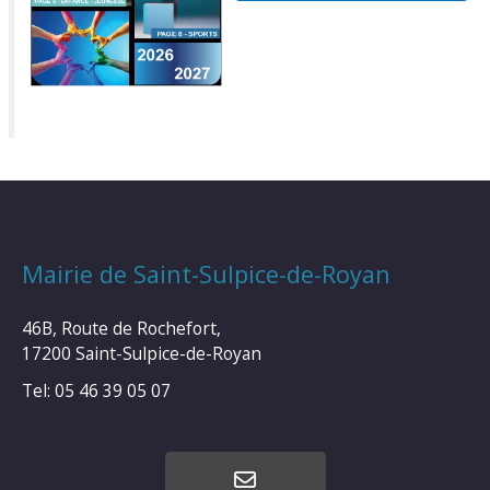
Mairie de Saint-Sulpice-de-Royan
46B, Route de Rochefort,
17200 Saint-Sulpice-de-Royan
Tel: 05 46 39 05 07