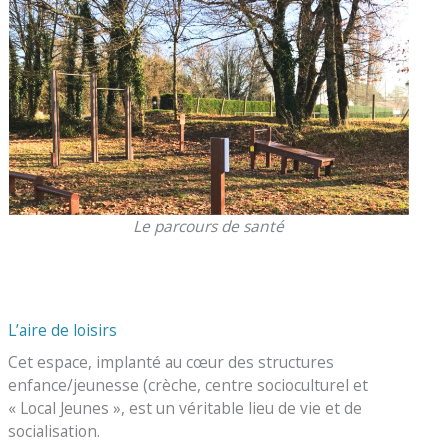
Le parcours de santé
L’aire de loisirs
Cet espace, implanté au cœur des structures
enfance/jeunesse (crèche, centre socioculturel et
« Local Jeunes », est un véritable lieu de vie et de
socialisation.