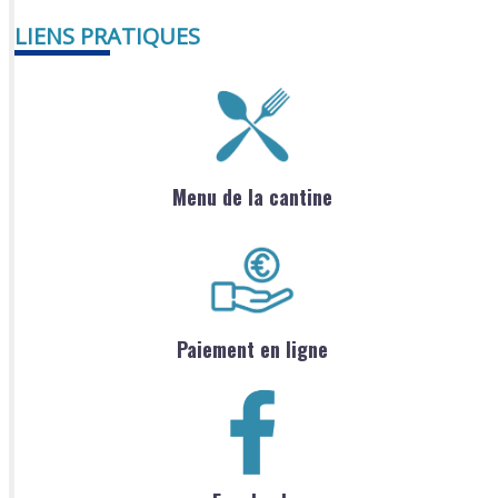
LIENS PRATIQUES
Menu de la cantine
Paiement en ligne