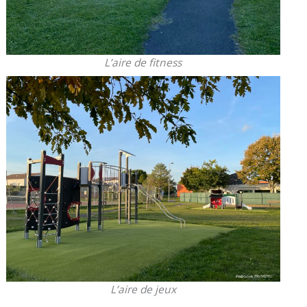
L’aire de fitness
L’aire de jeux