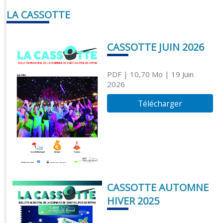
LA CASSOTTE
CASSOTTE JUIN 2026
PDF
| 10,70 Mo
| 19 Juin
2026
Télécharger
CASSOTTE AUTOMNE
HIVER 2025