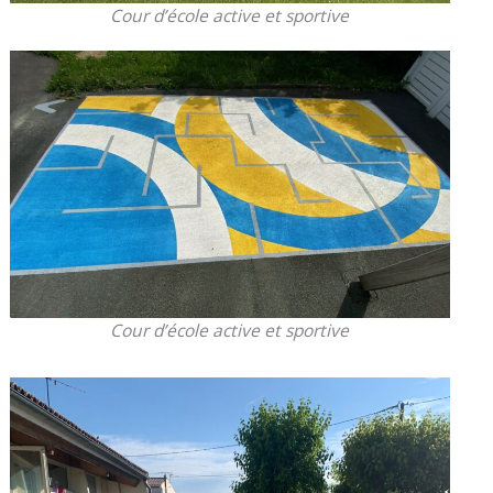
Cour d’école active et sportive
Cour d’école active et sportive