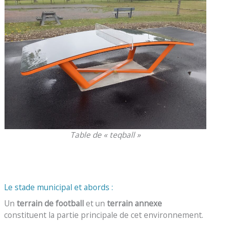
Table de « teqball »
Le stade municipal et abords :
Un
terrain de football
et un
terrain annexe
constituent la partie principale de cet environnement.