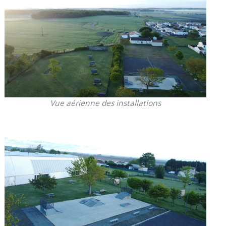
Vue aérienne des installations