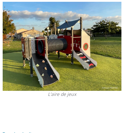
L’aire de jeux