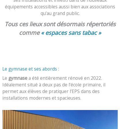
équipements accessibles aussi bien aux associations
qu’au grand public.
Tous ces lieux sont désormais répertoriés
comme
« espaces sans tabac »
Le gymnase et ses abords :
Le
gymnase
a été entièrement rénové en 2022.
Idéalement situé à deux pas de l’école primaire, il
permet aux élèves de pratiquer l’EPS dans des
installations modernes et spacieuses.