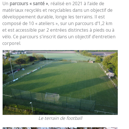
Un
parcours « santé »
, réalisé en 2021 à l’aide de
matériaux recyclés et recyclables dans un objectif de
développement durable, longe les terrains. Il est
composé de 10 « ateliers », sur un parcours d’1,2 km
et est accessible par 2 entrées distinctes à pieds ou à
vélo. Ce parcours s’inscrit dans un objectif d’entretien
corporel.
Le terrain de football