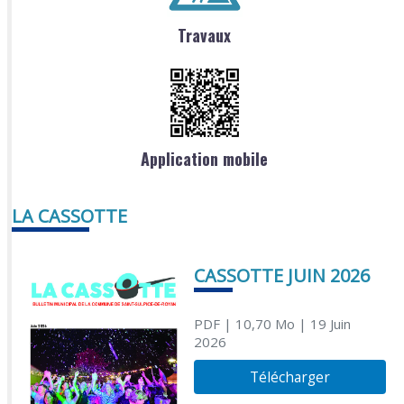
Travaux
Application mobile
LA CASSOTTE
CASSOTTE JUIN 2026
PDF
| 10,70 Mo
| 19 Juin
2026
Télécharger