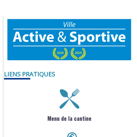
LIENS PRATIQUES
Menu de la cantine