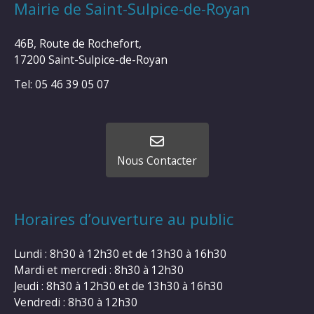
Mairie de Saint-Sulpice-de-Royan
46B, Route de Rochefort,
17200 Saint-Sulpice-de-Royan
Tel: 05 46 39 05 07
Nous Contacter
Horaires d’ouverture au public
Lundi : 8h30 à 12h30 et de 13h30 à 16h30
Mardi et mercredi : 8h30 à 12h30
Jeudi : 8h30 à 12h30 et de 13h30 à 16h30
Vendredi : 8h30 à 12h30