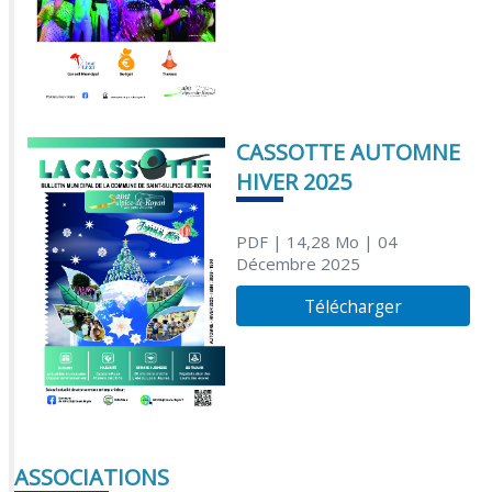
CASSOTTE AUTOMNE
HIVER 2025
PDF
| 14,28 Mo
| 04
Décembre 2025
Télécharger
ASSOCIATIONS