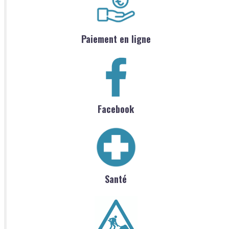
Paiement en ligne
Facebook
Santé