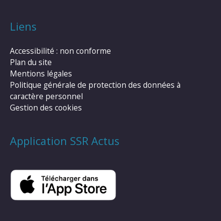
Liens
Accessibilité : non conforme
Plan du site
Mentions légales
Politique générale de protection des données à
caractère personnel
Gestion des cookies
Application SSR Actus