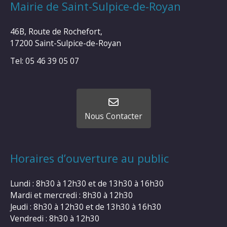
Mairie de Saint-Sulpice-de-Royan
46B, Route de Rochefort,
17200 Saint-Sulpice-de-Royan
Tel: 05 46 39 05 07
Nous Contacter
Horaires d’ouverture au public
Lundi : 8h30 à 12h30 et de 13h30 à 16h30
Mardi et mercredi : 8h30 à 12h30
Jeudi : 8h30 à 12h30 et de 13h30 à 16h30
Vendredi : 8h30 à 12h30