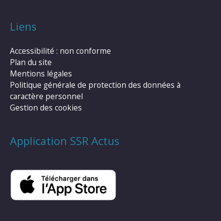
Liens
Accessibilité : non conforme
Plan du site
Mentions légales
Politique générale de protection des données à
caractère personnel
Gestion des cookies
Application SSR Actus