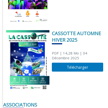
CASSOTTE AUTOMNE
HIVER 2025
PDF
| 14,28 Mo
| 04
Décembre 2025
Télécharger
ASSOCIATIONS