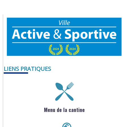
LIENS PRATIQUES
Menu de la cantine