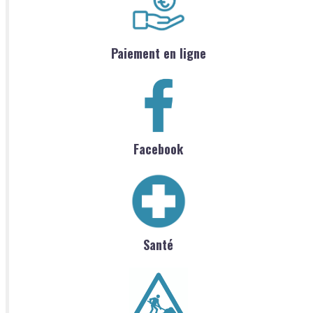
Paiement en ligne
Facebook
Santé