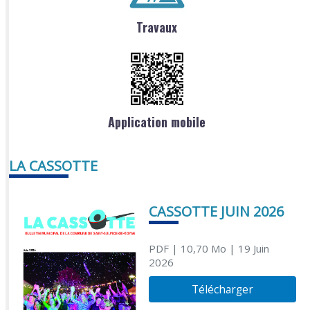
Travaux
Application mobile
LA CASSOTTE
CASSOTTE JUIN 2026
PDF
| 10,70 Mo
| 19 Juin
2026
Télécharger