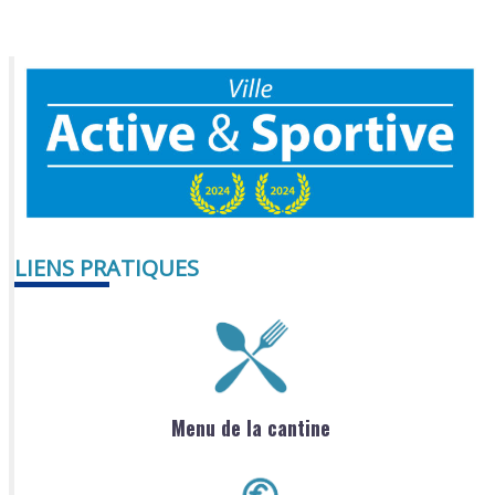
LIENS PRATIQUES
Menu de la cantine