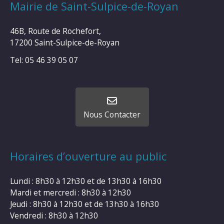
Mairie de Saint-Sulpice-de-Royan
46B, Route de Rochefort,
17200 Saint-Sulpice-de-Royan
Tel: 05 46 39 05 07
Nous Contacter
Horaires d’ouverture au public
Lundi : 8h30 à 12h30 et de 13h30 à 16h30
Mardi et mercredi : 8h30 à 12h30
Jeudi : 8h30 à 12h30 et de 13h30 à 16h30
Vendredi : 8h30 à 12h30