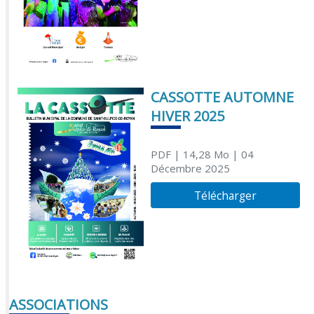
CASSOTTE AUTOMNE
HIVER 2025
PDF
| 14,28 Mo
| 04
Décembre 2025
Télécharger
ASSOCIATIONS