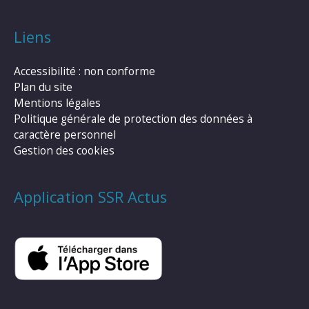
Liens
Accessibilité : non conforme
Plan du site
Mentions légales
Politique générale de protection des données à
caractère personnel
Gestion des cookies
Application SSR Actus