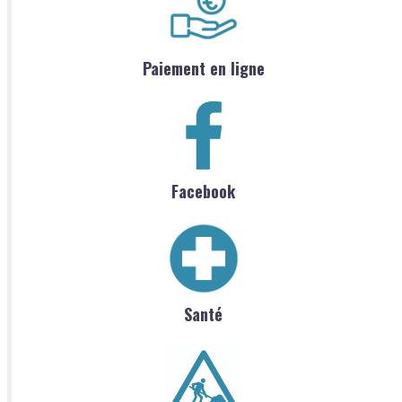
Paiement en ligne
Facebook
Santé