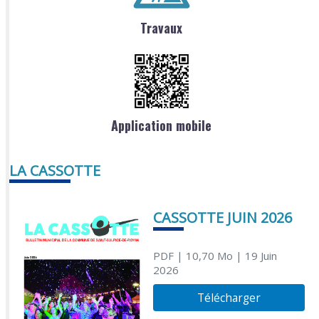
Travaux
Application mobile
LA CASSOTTE
CASSOTTE JUIN 2026
PDF
| 10,70 Mo
| 19 Juin
2026
Télécharger