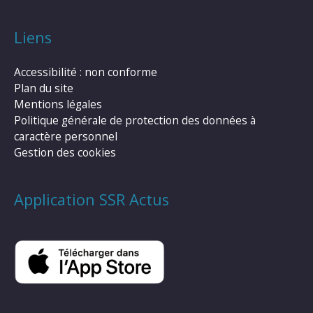
Liens
Accessibilité : non conforme
Plan du site
Mentions légales
Politique générale de protection des données à
caractère personnel
Gestion des cookies
Application SSR Actus