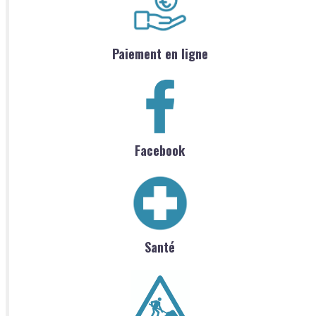
Paiement en ligne
Facebook
Santé