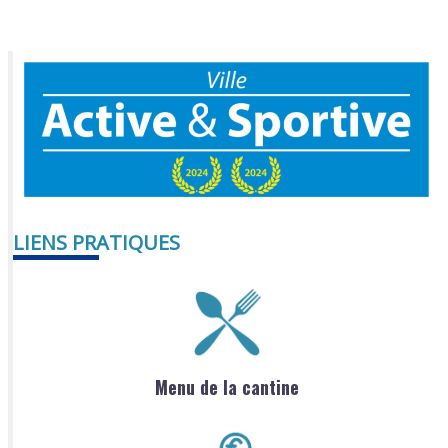
LIENS PRATIQUES
Menu de la cantine