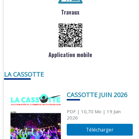
Travaux
Application mobile
LA CASSOTTE
CASSOTTE JUIN 2026
PDF
| 10,70 Mo
| 19 Juin
2026
Télécharger