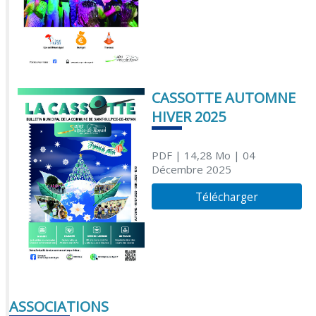
CASSOTTE AUTOMNE
HIVER 2025
PDF
| 14,28 Mo
| 04
Décembre 2025
Télécharger
ASSOCIATIONS