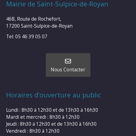
Mairie de Saint-Sulpice-de-Royan
46B, Route de Rochefort,
17200 Saint-Sulpice-de-Royan
Tel: 05 46 39 05 07
Nous Contacter
Horaires d’ouverture au public
Lundi : 8h30 à 12h30 et de 13h30 à 16h30
Mardi et mercredi : 8h30 à 12h30
Jeudi : 8h30 à 12h30 et de 13h30 à 16h30
Vendredi : 8h30 à 12h30