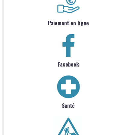
Paiement en ligne
Facebook
Santé