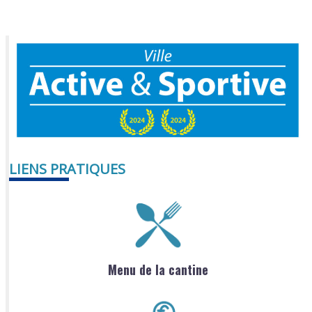
LIENS PRATIQUES
Menu de la cantine