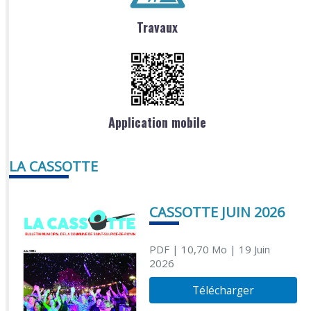
Travaux
Application mobile
LA CASSOTTE
CASSOTTE JUIN 2026
PDF
| 10,70 Mo
| 19 Juin
2026
Télécharger