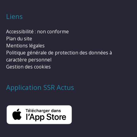
Liens
Accessibilité : non conforme
Plan du site
Mentions légales
Politique générale de protection des données à
caractère personnel
Gestion des cookies
Application SSR Actus