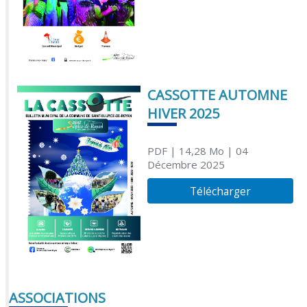
CASSOTTE AUTOMNE
HIVER 2025
PDF
| 14,28 Mo
| 04
Décembre 2025
Télécharger
ASSOCIATIONS