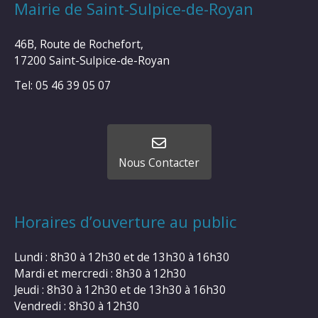
Mairie de Saint-Sulpice-de-Royan
46B, Route de Rochefort,
17200 Saint-Sulpice-de-Royan
Tel: 05 46 39 05 07
Nous Contacter
Horaires d’ouverture au public
Lundi : 8h30 à 12h30 et de 13h30 à 16h30
Mardi et mercredi : 8h30 à 12h30
Jeudi : 8h30 à 12h30 et de 13h30 à 16h30
Vendredi : 8h30 à 12h30