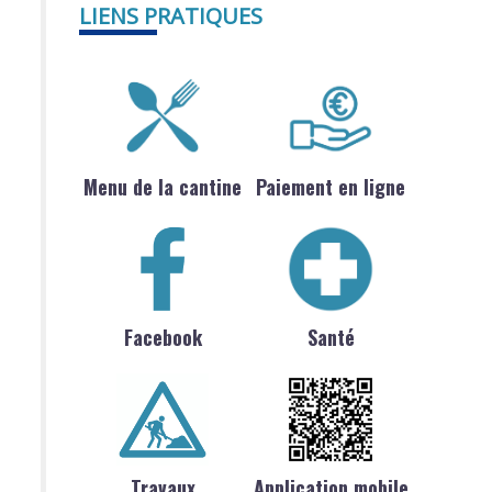
LIENS PRATIQUES
Menu de la cantine
Paiement en ligne
Facebook
Santé
Travaux
Application mobile