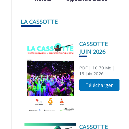
LA CASSOTTE
CASSOTTE
JUIN 2026
PDF
| 10,70 Mo
|
19 Juin 2026
Télécharger
CASSOTTE