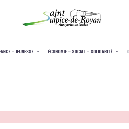
FANCE – JEUNESSE
ÉCONOMIE – SOCIAL – SOLIDARITÉ