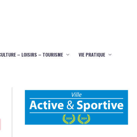
CULTURE – LOISIRS – TOURISME
VIE PRATIQUE