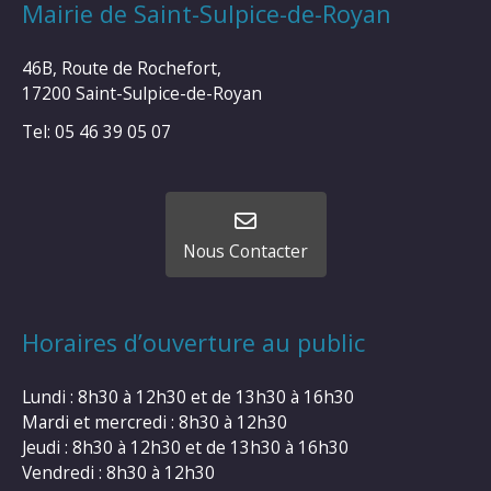
Mairie de Saint-Sulpice-de-Royan
46B, Route de Rochefort,
17200 Saint-Sulpice-de-Royan
Tel: 05 46 39 05 07
Nous Contacter
Horaires d’ouverture au public
Lundi : 8h30 à 12h30 et de 13h30 à 16h30
Mardi et mercredi : 8h30 à 12h30
Jeudi : 8h30 à 12h30 et de 13h30 à 16h30
Vendredi : 8h30 à 12h30