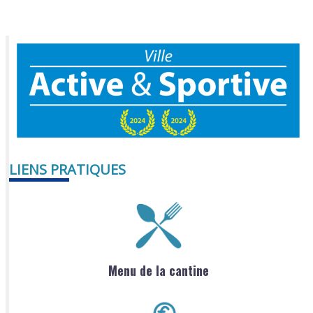
LIENS PRATIQUES
Menu de la cantine