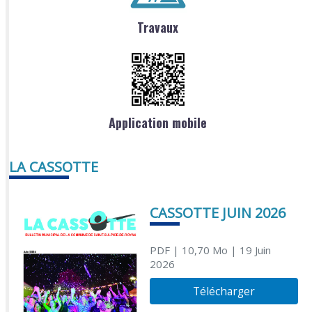
Travaux
Application mobile
LA CASSOTTE
CASSOTTE JUIN 2026
PDF
| 10,70 Mo
| 19 Juin
2026
Télécharger