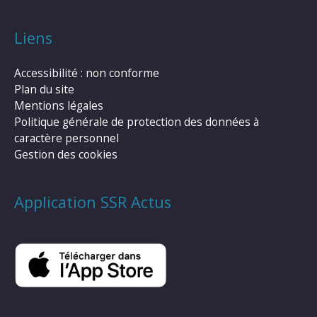
Liens
Accessibilité : non conforme
Plan du site
Mentions légales
Politique générale de protection des données à
caractère personnel
Gestion des cookies
Application SSR Actus