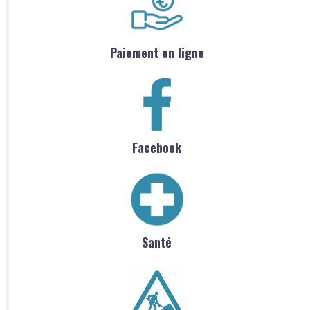
Paiement en ligne
Facebook
Santé