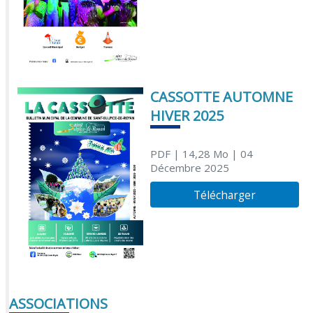
CASSOTTE AUTOMNE
HIVER 2025
PDF
| 14,28 Mo
| 04
Décembre 2025
Télécharger
ASSOCIATIONS