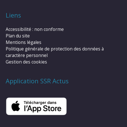
Liens
Accessibilité : non conforme
Plan du site
Mentions légales
Politique générale de protection des données à
caractère personnel
Gestion des cookies
Application SSR Actus