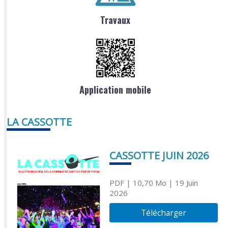
Travaux
Application mobile
LA CASSOTTE
CASSOTTE JUIN 2026
PDF
| 10,70 Mo
| 19 Juin
2026
Télécharger