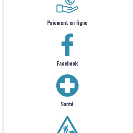
Paiement en ligne
Facebook
Santé