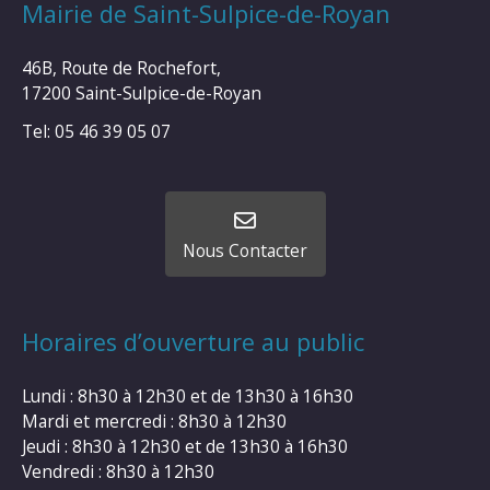
Mairie de Saint-Sulpice-de-Royan
46B, Route de Rochefort,
17200 Saint-Sulpice-de-Royan
Tel: 05 46 39 05 07
Nous Contacter
Horaires d’ouverture au public
Lundi : 8h30 à 12h30 et de 13h30 à 16h30
Mardi et mercredi : 8h30 à 12h30
Jeudi : 8h30 à 12h30 et de 13h30 à 16h30
Vendredi : 8h30 à 12h30