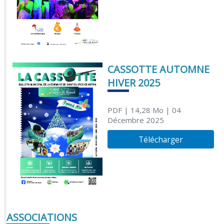
CASSOTTE AUTOMNE
HIVER 2025
PDF
| 14,28 Mo
| 04
Décembre 2025
Télécharger
ASSOCIATIONS