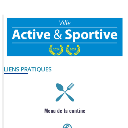
LIENS PRATIQUES
Menu de la cantine