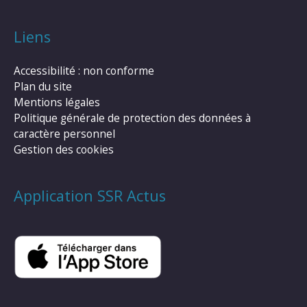
Liens
Accessibilité : non conforme
Plan du site
Mentions légales
Politique générale de protection des données à
caractère personnel
Gestion des cookies
Application SSR Actus