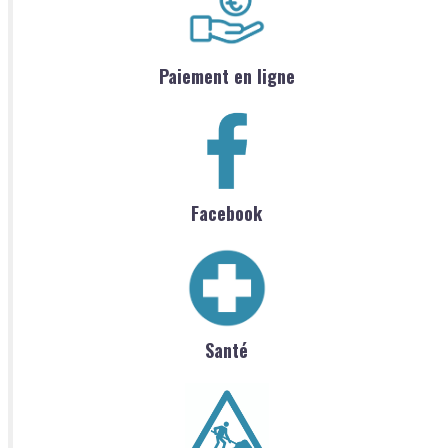
Paiement en ligne
Facebook
Santé