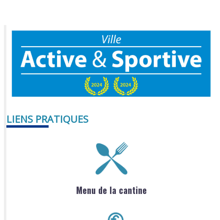
LIENS PRATIQUES
Menu de la cantine