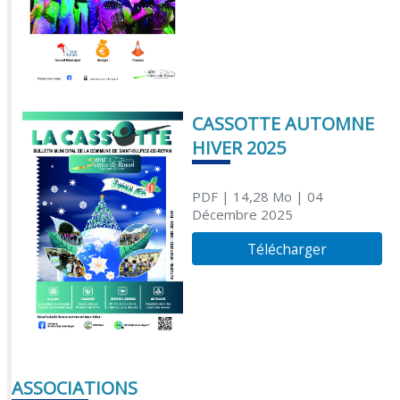
CASSOTTE AUTOMNE
HIVER 2025
PDF
| 14,28 Mo
| 04
Décembre 2025
Télécharger
ASSOCIATIONS