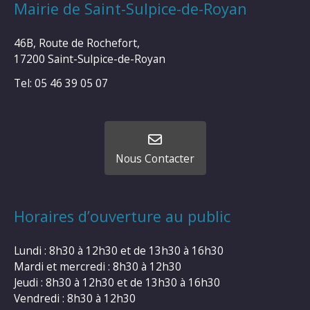
Mairie de Saint-Sulpice-de-Royan
46B, Route de Rochefort,
17200 Saint-Sulpice-de-Royan
Tel: 05 46 39 05 07
Nous Contacter
Horaires d’ouverture au public
Lundi : 8h30 à 12h30 et de 13h30 à 16h30
Mardi et mercredi : 8h30 à 12h30
Jeudi : 8h30 à 12h30 et de 13h30 à 16h30
Vendredi : 8h30 à 12h30