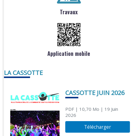
Travaux
Application mobile
LA CASSOTTE
CASSOTTE JUIN 2026
PDF
| 10,70 Mo
| 19 Juin
2026
Télécharger