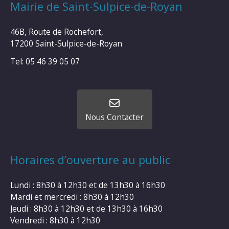
Mairie de Saint-Sulpice-de-Royan
46B, Route de Rochefort,
17200 Saint-Sulpice-de-Royan
Tel: 05 46 39 05 07
Nous Contacter
Horaires d’ouverture au public
Lundi : 8h30 à 12h30 et de 13h30 à 16h30
Mardi et mercredi : 8h30 à 12h30
Jeudi : 8h30 à 12h30 et de 13h30 à 16h30
Vendredi : 8h30 à 12h30