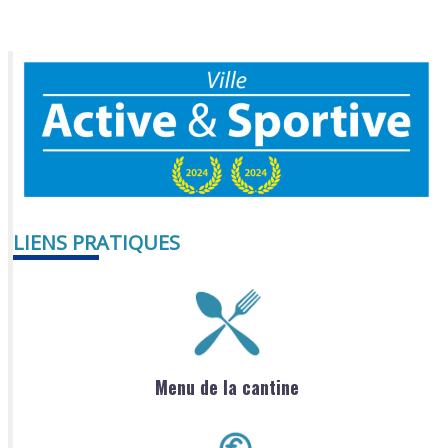
LIENS PRATIQUES
Menu de la cantine