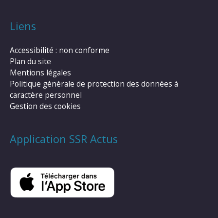
Liens
Accessibilité : non conforme
Plan du site
Mentions légales
Politique générale de protection des données à
caractère personnel
Gestion des cookies
Application SSR Actus