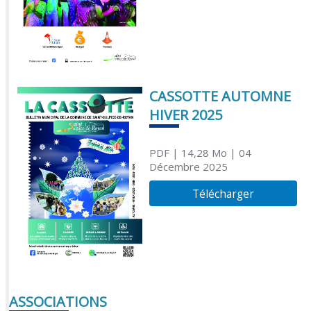
CASSOTTE AUTOMNE
HIVER 2025
PDF
| 14,28 Mo
| 04
Décembre 2025
Télécharger
ASSOCIATIONS