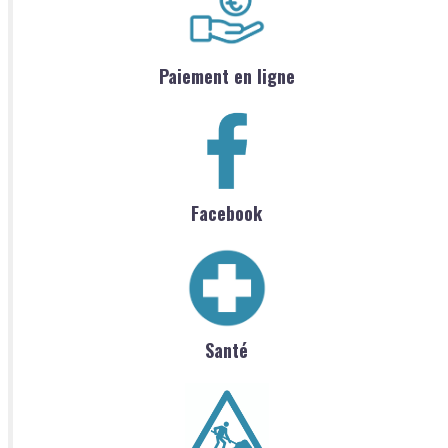
Paiement en ligne
Facebook
Santé