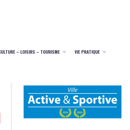
CULTURE – LOISIRS – TOURISME
VIE PRATIQUE