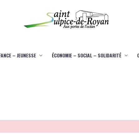
FANCE – JEUNESSE
ÉCONOMIE – SOCIAL – SOLIDARITÉ