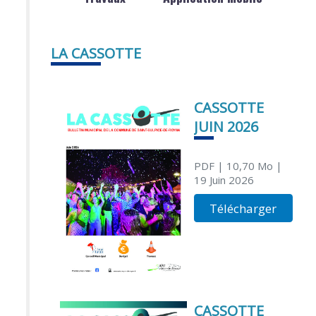
LA CASSOTTE
CASSOTTE
JUIN 2026
PDF
| 10,70 Mo
|
19 Juin 2026
Télécharger
CASSOTTE