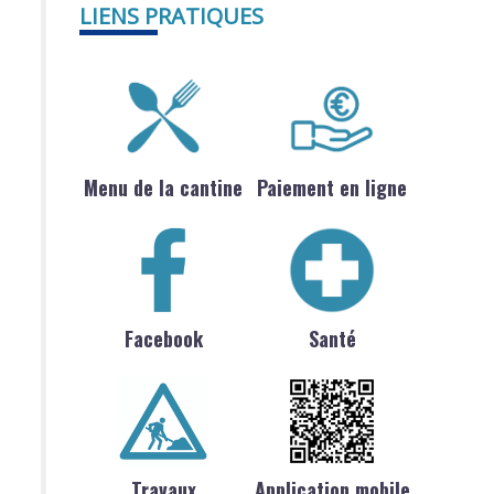
LIENS PRATIQUES
Menu de la cantine
Paiement en ligne
Facebook
Santé
Travaux
Application mobile