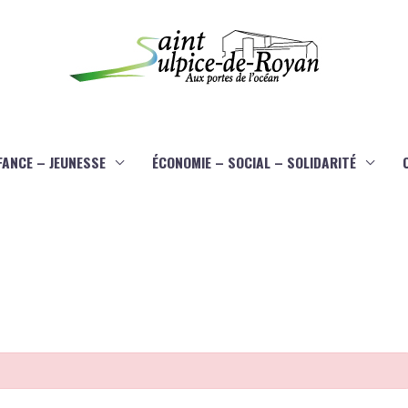
FANCE – JEUNESSE
ÉCONOMIE – SOCIAL – SOLIDARITÉ