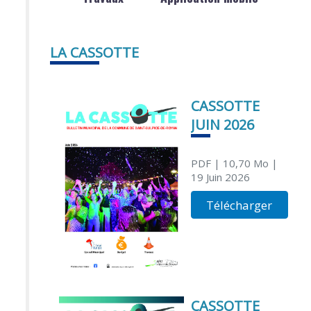
LA CASSOTTE
CASSOTTE
JUIN 2026
PDF
| 10,70 Mo
|
19 Juin 2026
Télécharger
CASSOTTE