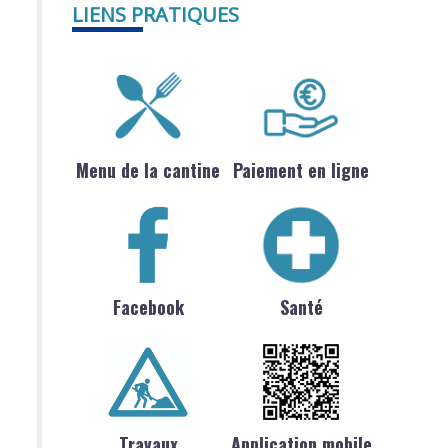
LIENS PRATIQUES
Menu de la cantine
Paiement en ligne
Facebook
Santé
Travaux
Application mobile