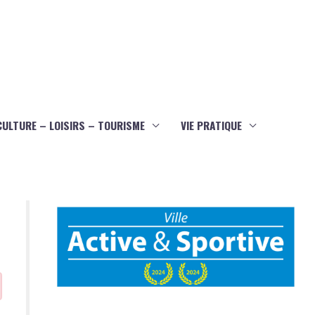
CULTURE – LOISIRS – TOURISME
VIE PRATIQUE