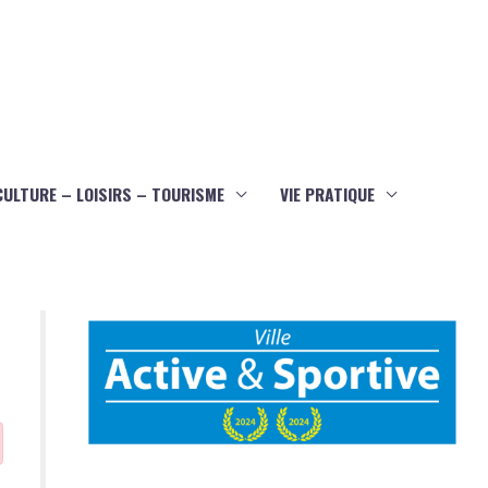
CULTURE – LOISIRS – TOURISME
VIE PRATIQUE