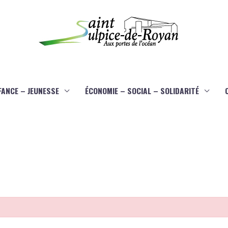
FANCE – JEUNESSE
ÉCONOMIE – SOCIAL – SOLIDARITÉ