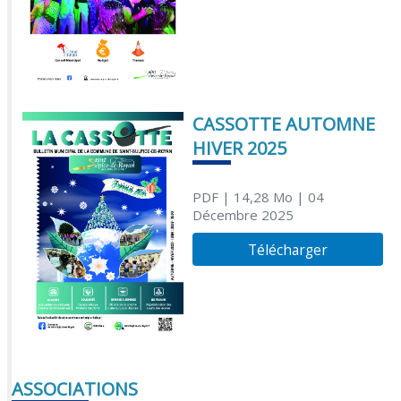
CASSOTTE AUTOMNE
HIVER 2025
PDF
| 14,28 Mo
| 04
Décembre 2025
Télécharger
ASSOCIATIONS