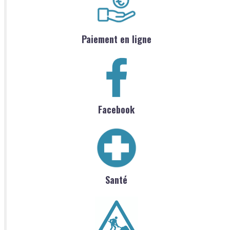
Paiement en ligne
Facebook
Santé