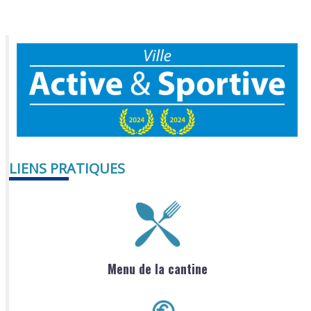
LIENS PRATIQUES
Menu de la cantine