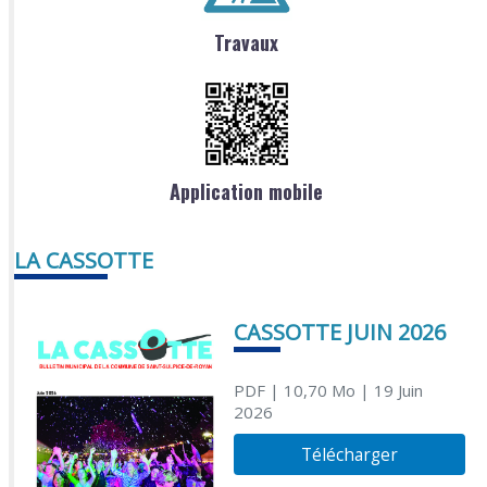
Travaux
Application mobile
LA CASSOTTE
CASSOTTE JUIN 2026
PDF
| 10,70 Mo
| 19 Juin
2026
Télécharger