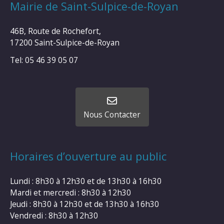
Mairie de Saint-Sulpice-de-Royan
46B, Route de Rochefort,
17200 Saint-Sulpice-de-Royan
Tel: 05 46 39 05 07
Nous Contacter
Horaires d’ouverture au public
Lundi : 8h30 à 12h30 et de 13h30 à 16h30
Mardi et mercredi : 8h30 à 12h30
Jeudi : 8h30 à 12h30 et de 13h30 à 16h30
Vendredi : 8h30 à 12h30