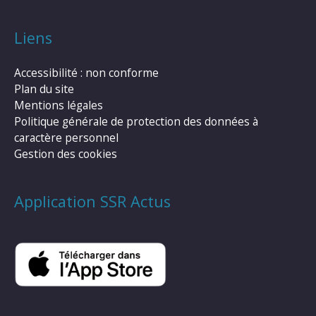
Liens
Accessibilité : non conforme
Plan du site
Mentions légales
Politique générale de protection des données à
caractère personnel
Gestion des cookies
Application SSR Actus