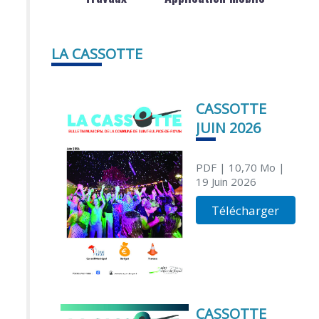
LA CASSOTTE
CASSOTTE
JUIN 2026
PDF
| 10,70 Mo
|
19 Juin 2026
Télécharger
CASSOTTE