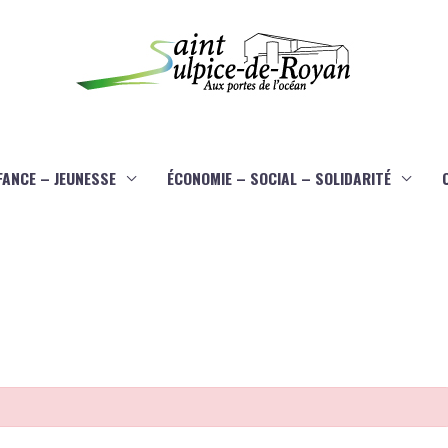
FANCE – JEUNESSE
ÉCONOMIE – SOCIAL – SOLIDARITÉ