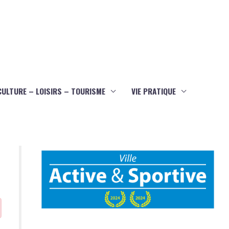
CULTURE – LOISIRS – TOURISME
VIE PRATIQUE