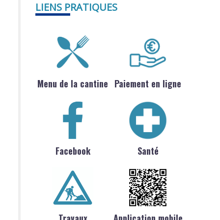
LIENS PRATIQUES
Menu de la cantine
Paiement en ligne
Facebook
Santé
Travaux
Application mobile