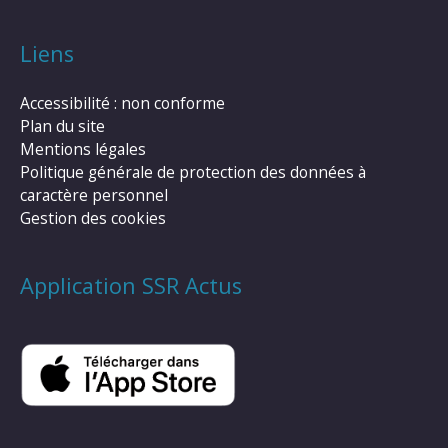
Liens
Accessibilité : non conforme
Plan du site
Mentions légales
Politique générale de protection des données à
caractère personnel
Gestion des cookies
Application SSR Actus