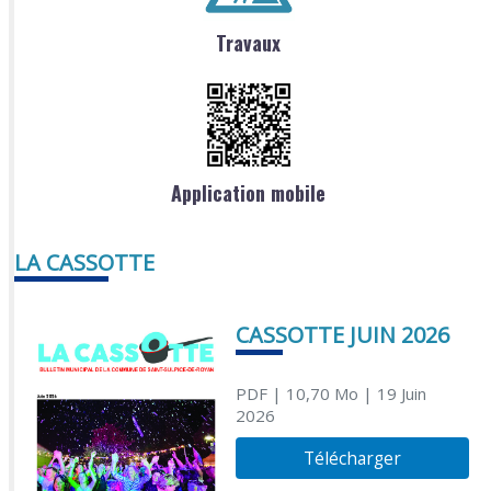
Travaux
Application mobile
LA CASSOTTE
CASSOTTE JUIN 2026
PDF
| 10,70 Mo
| 19 Juin
2026
Télécharger