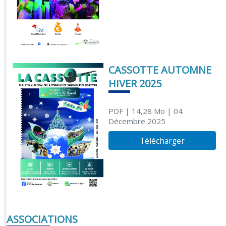
CASSOTTE AUTOMNE
HIVER 2025
PDF
| 14,28 Mo
| 04
Décembre 2025
Télécharger
ASSOCIATIONS