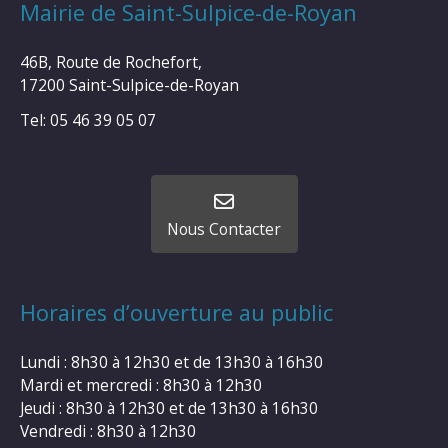
Mairie de Saint-Sulpice-de-Royan
46B, Route de Rochefort,
17200 Saint-Sulpice-de-Royan
Tel: 05 46 39 05 07
Nous Contacter
Horaires d’ouverture au public
Lundi : 8h30 à 12h30 et de 13h30 à 16h30
Mardi et mercredi : 8h30 à 12h30
Jeudi : 8h30 à 12h30 et de 13h30 à 16h30
Vendredi : 8h30 à 12h30