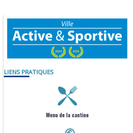
LIENS PRATIQUES
Menu de la cantine