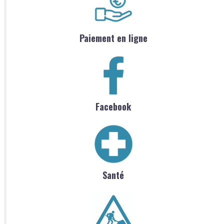
Paiement en ligne
Facebook
Santé